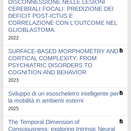
DISCONNESSIONE NELLE LESIONI
CEREBRALI FOCALI: PREDIZIONE DEI
DEFICIT POST-ICTUS E
CORRELAZIONE CON L'OUTCOME NEL
GLIOBLASTOMA.
2022
SURFACE-BASED MORPHOMETRY AND
CORTICAL COMPLEXITY: FROM
PSYCHIATRIC DISORDERS TO
COGNITION AND BEHAVIOR
2023
Sviluppo di un esoscheletro intelligente per
la mobilità in ambienti esterni
2025
The Temporal Dimension of
Consciousness: exploring Intrinsic Neural