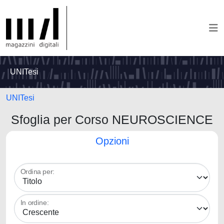
UNITesi
UNITesi
Sfoglia per Corso NEUROSCIENCE
Opzioni
Ordina per:
In ordine: