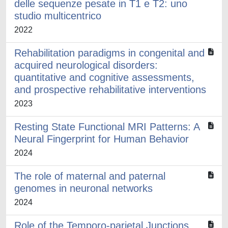
delle sequenze pesate in T1 e T2: uno
studio multicentrico
2022
Rehabilitation paradigms in congenital and
acquired neurological disorders:
quantitative and cognitive assessments,
and prospective rehabilitative interventions
2023
Resting State Functional MRI Patterns: A
Neural Fingerprint for Human Behavior
2024
The role of maternal and paternal
genomes in neuronal networks
2024
Role of the Temporo-parietal Junctions