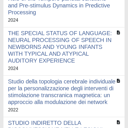
and Pre-stimulus Dynamics in Predictive
Processing
2024
THE SPECIAL STATUS OF LANGUAGE:
NEURAL PROCESSING OF SPEECH IN
NEWBORNS AND YOUNG INFANTS
WITH TYPICAL AND ATYPICAL
AUDITORY EXPERIENCE
2024
Studio della topologia cerebrale individuale
per la personalizzazione degli interventi di
stimolazione transcranica magnetica: un
approccio alla modulazione dei network
2022
STUDIO INDIRETTO DELLA