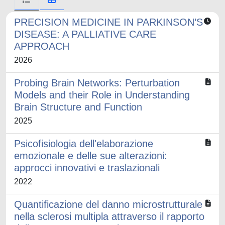
PRECISION MEDICINE IN PARKINSON’S
DISEASE: A PALLIATIVE CARE
APPROACH
2026
Probing Brain Networks: Perturbation
Models and their Role in Understanding
Brain Structure and Function
2025
Psicofisiologia dell'elaborazione
emozionale e delle sue alterazioni:
approcci innovativi e traslazionali
2022
Quantificazione del danno microstrutturale
nella sclerosi multipla attraverso il rapporto