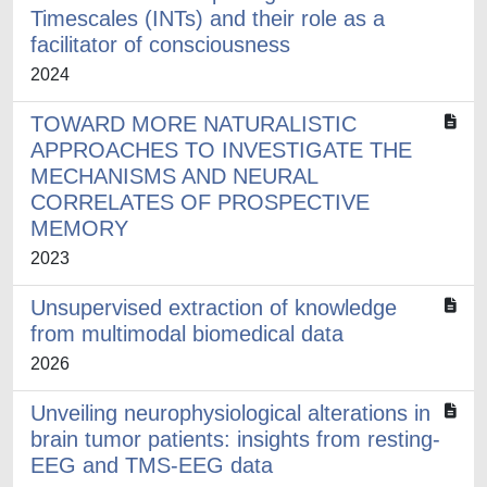
Timescales (INTs) and their role as a
facilitator of consciousness
2024
TOWARD MORE NATURALISTIC
APPROACHES TO INVESTIGATE THE
MECHANISMS AND NEURAL
CORRELATES OF PROSPECTIVE
MEMORY
2023
Unsupervised extraction of knowledge
from multimodal biomedical data
2026
Unveiling neurophysiological alterations in
brain tumor patients: insights from resting-
EEG and TMS-EEG data