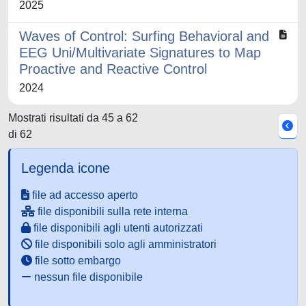
2025
Waves of Control: Surfing Behavioral and
EEG Uni/Multivariate Signatures to Map
Proactive and Reactive Control
2024
Mostrati risultati da 45 a 62
di 62
Legenda icone
file ad accesso aperto
file disponibili sulla rete interna
file disponibili agli utenti autorizzati
file disponibili solo agli amministratori
file sotto embargo
nessun file disponibile