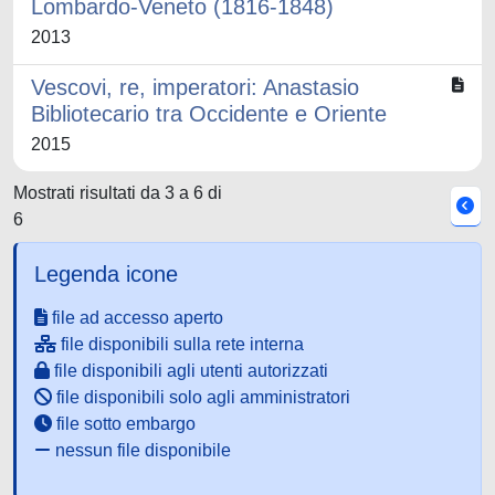
Lombardo-Veneto (1816-1848)
2013
Vescovi, re, imperatori: Anastasio
Bibliotecario tra Occidente e Oriente
2015
Mostrati risultati da 3 a 6 di
6
Legenda icone
file ad accesso aperto
file disponibili sulla rete interna
file disponibili agli utenti autorizzati
file disponibili solo agli amministratori
file sotto embargo
nessun file disponibile