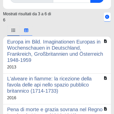
Mostrati risultati da 3 a 6 di
6
Europa im Bild. Imaginationen Europas in
Wochenschauen in Deutschland,
Frankreich, Großbritannien und Österreich
1948-1959
2013
L'alveare in fiamme: la ricezione della
favola delle api nello spazio pubblico
britannico (1714-1733)
2016
Pena di morte e grazia sovrana nel Regno