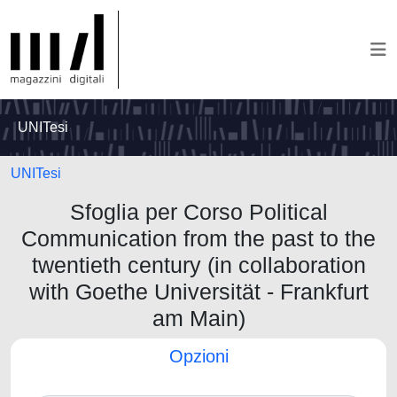
UNITesi
UNITesi
Sfoglia per Corso Political
Communication from the past to the
twentieth century (in collaboration
with Goethe Universität - Frankfurt
am Main)
Opzioni