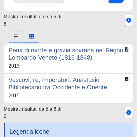
Mostrati risultati da 5 a 6 di
6
Pena di morte e grazia sovrana nel Regno
Lombardo-Veneto (1816-1848)
2013
Vescovi, re, imperatori: Anastasio
Bibliotecario tra Occidente e Oriente
2015
Mostrati risultati da 5 a 6 di
6
Legenda icone