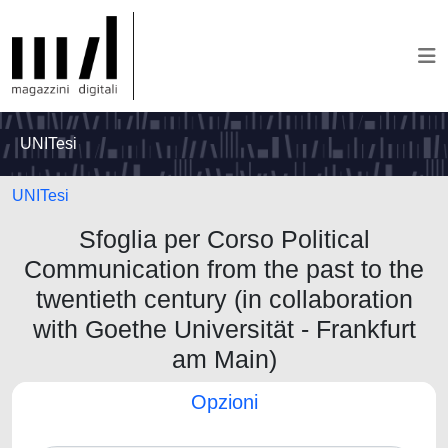
UNITesi
UNITesi
Sfoglia per Corso Political
Communication from the past to the
twentieth century (in collaboration
with Goethe Universität - Frankfurt
am Main)
Opzioni