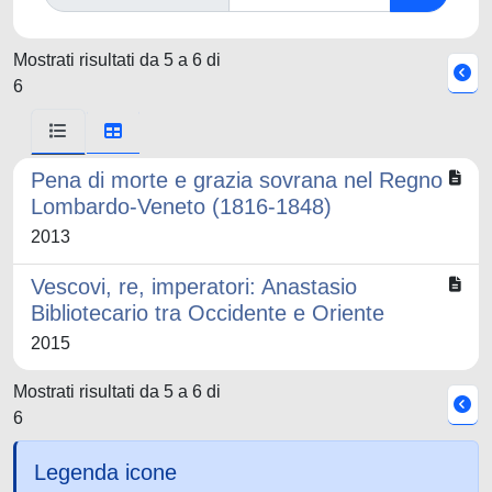
Mostrati risultati da 5 a 6 di
6
Pena di morte e grazia sovrana nel Regno
Lombardo-Veneto (1816-1848)
2013
Vescovi, re, imperatori: Anastasio
Bibliotecario tra Occidente e Oriente
2015
Mostrati risultati da 5 a 6 di
6
Legenda icone