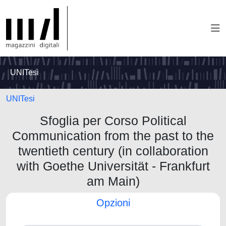
UNITesi
UNITesi
Sfoglia per Corso Political
Communication from the past to the
twentieth century (in collaboration
with Goethe Universität - Frankfurt
am Main)
Opzioni