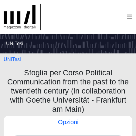
UNITesi
UNITesi
Sfoglia per Corso Political
Communication from the past to the
twentieth century (in collaboration
with Goethe Universität - Frankfurt
am Main)
Opzioni