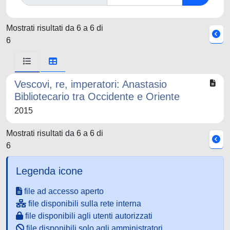
Mostrati risultati da 6 a 6 di
6
Vescovi, re, imperatori: Anastasio
Bibliotecario tra Occidente e Oriente
2015
Mostrati risultati da 6 a 6 di
6
Legenda icone
file ad accesso aperto
file disponibili sulla rete interna
file disponibili agli utenti autorizzati
file disponibili solo agli amministratori