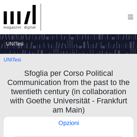
UNITesi
UNITesi
Sfoglia per Corso Political
Communication from the past to the
twentieth century (in collaboration
with Goethe Universität - Frankfurt
am Main)
Opzioni