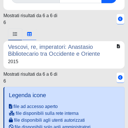
Mostrati risultati da 6 a 6 di
6
Vescovi, re, imperatori: Anastasio
Bibliotecario tra Occidente e Oriente
2015
Mostrati risultati da 6 a 6 di
6
Legenda icone
file ad accesso aperto
file disponibili sulla rete interna
file disponibili agli utenti autorizzati
file disponibili solo agli amministratori