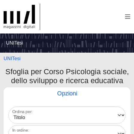
UNITesi
UNITesi
Sfoglia per Corso Psicologia sociale,
dello sviluppo e ricerca educativa
Opzioni
Ordina per:
In ordine: