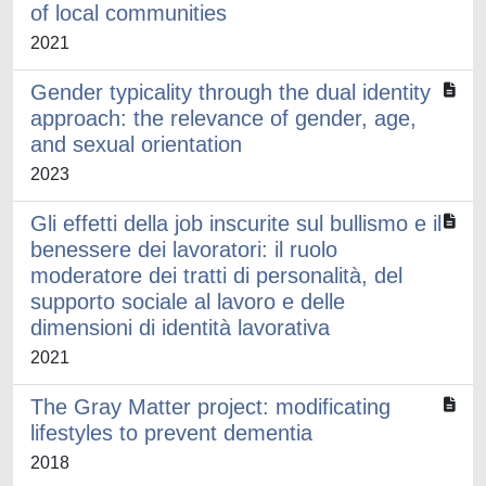
of local communities
2021
Gender typicality through the dual identity
approach: the relevance of gender, age,
and sexual orientation
2023
Gli effetti della job inscurite sul bullismo e il
benessere dei lavoratori: il ruolo
moderatore dei tratti di personalità, del
supporto sociale al lavoro e delle
dimensioni di identità lavorativa
2021
The Gray Matter project: modificating
lifestyles to prevent dementia
2018