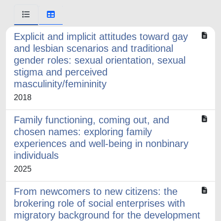
Explicit and implicit attitudes toward gay
and lesbian scenarios and traditional
gender roles: sexual orientation, sexual
stigma and perceived
masculinity/femininity
2018
Family functioning, coming out, and
chosen names: exploring family
experiences and well-being in nonbinary
individuals
2025
From newcomers to new citizens: the
brokering role of social enterprises with
migratory background for the development