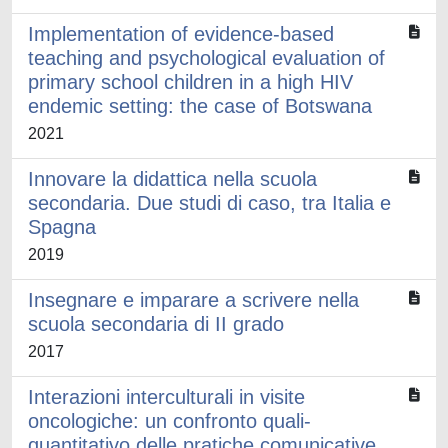
Implementation of evidence-based
teaching and psychological evaluation of
primary school children in a high HIV
endemic setting: the case of Botswana
2021
Innovare la didattica nella scuola
secondaria. Due studi di caso, tra Italia e
Spagna
2019
Insegnare e imparare a scrivere nella
scuola secondaria di II grado
2017
Interazioni interculturali in visite
oncologiche: un confronto quali-
quantitativo delle pratiche comunicative