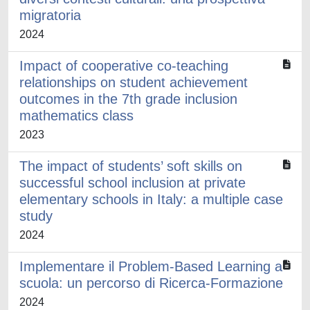
migratoria
2024
Impact of cooperative co-teaching
relationships on student achievement
outcomes in the 7th grade inclusion
mathematics class
2023
The impact of students’ soft skills on
successful school inclusion at private
elementary schools in Italy: a multiple case
study
2024
Implementare il Problem-Based Learning a
scuola: un percorso di Ricerca-Formazione
2024