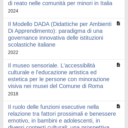
di reato nelle comunità per minori in Italia
2024
Il Modello DADA (Didattiche per Ambienti
Di Apprendimento): paradigma di una
governance innovativa delle istituzioni
scolastiche italiane
2022
Il museo sensoriale. L'accessibilità
culturale e l'educazione artistica ed
estetica per le persone con minorazione
visiva nei musei del Comune di Roma
2018
Il ruolo delle funzioni esecutive nella
relazione tra fattori prossimali e benessere
emotivo, in bambini e adolescenti, in
diversi contesti culturali: una prospettiva