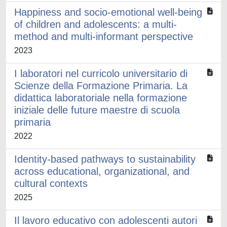
Happiness and socio-emotional well-being
of children and adolescents: a multi-
method and multi-informant perspective
2023
I laboratori nel curricolo universitario di
Scienze della Formazione Primaria. La
didattica laboratoriale nella formazione
iniziale delle future maestre di scuola
primaria
2022
Identity-based pathways to sustainability
across educational, organizational, and
cultural contexts
2025
Il lavoro educativo con adolescenti autori