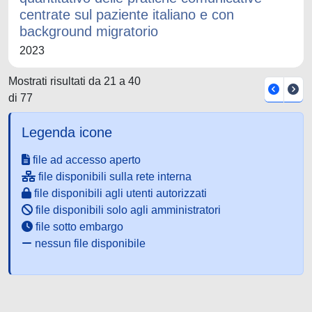
centrate sul paziente italiano e con
background migratorio
2023
Mostrati risultati da 21 a 40
di 77
Legenda icone
file ad accesso aperto
file disponibili sulla rete interna
file disponibili agli utenti autorizzati
file disponibili solo agli amministratori
file sotto embargo
nessun file disponibile