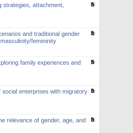
 strategies, attachment,
scenarios and traditional gender
masculinity/femininity
ploring family experiences and
 social enterprises with migratory
the relevance of gender, age, and