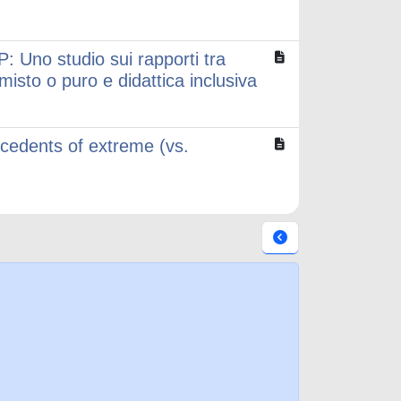
P: Uno studio sui rapporti tra
misto o puro e didattica inclusiva
cedents of extreme (vs.