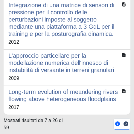
Integrazione di una matrice di sensori di
pressione per il controllo delle
perturbazioni imposte al soggetto
mediante una piattaforma a 3 GdL per il
training e per la posturografia dinamica.
2012
L'approccio particellare per la
modellazione numerica dell'innesco di
instabilità di versante in terreni granulari
2009
Long-term evolution of meandering rivers
flowing above heterogeneous floodplains
2017
Mostrati risultati da 7 a 26 di
59