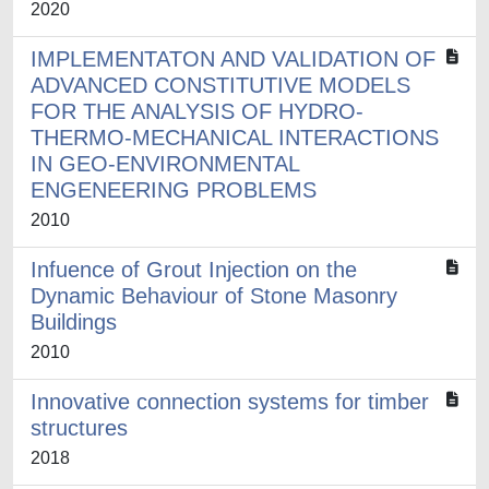
2020
IMPLEMENTATON AND VALIDATION OF
ADVANCED CONSTITUTIVE MODELS
FOR THE ANALYSIS OF HYDRO-
THERMO-MECHANICAL INTERACTIONS
IN GEO-ENVIRONMENTAL
ENGENEERING PROBLEMS
2010
Infuence of Grout Injection on the
Dynamic Behaviour of Stone Masonry
Buildings
2010
Innovative connection systems for timber
structures
2018