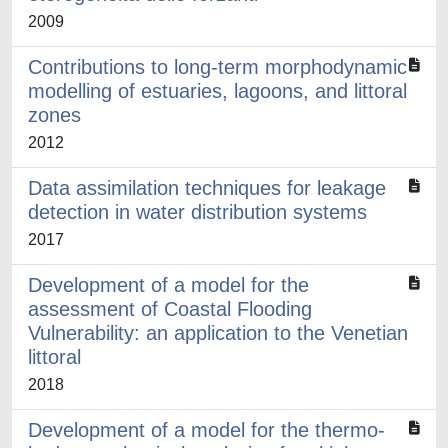
2009
Contributions to long-term morphodynamic
modelling of estuaries, lagoons, and littoral
zones
2012
Data assimilation techniques for leakage
detection in water distribution systems
2017
Development of a model for the
assessment of Coastal Flooding
Vulnerability: an application to the Venetian
littoral
2018
Development of a model for the thermo-