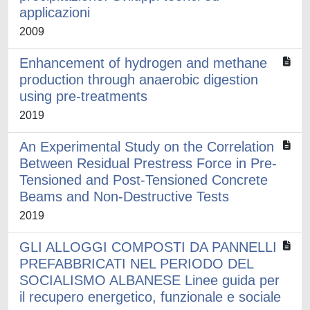
applicazioni
2009
Enhancement of hydrogen and methane
production through anaerobic digestion
using pre-treatments
2019
An Experimental Study on the Correlation
Between Residual Prestress Force in Pre-
Tensioned and Post-Tensioned Concrete
Beams and Non-Destructive Tests
2019
GLI ALLOGGI COMPOSTI DA PANNELLI
PREFABBRICATI NEL PERIODO DEL
SOCIALISMO ALBANESE Linee guida per
il recupero energetico, funzionale e sociale