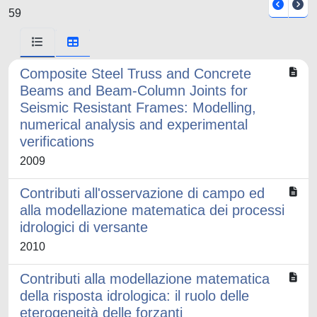
59
Composite Steel Truss and Concrete
Beams and Beam-Column Joints for
Seismic Resistant Frames: Modelling,
numerical analysis and experimental
verifications
2009
Contributi all'osservazione di campo ed
alla modellazione matematica dei processi
idrologici di versante
2010
Contributi alla modellazione matematica
della risposta idrologica: il ruolo delle
eterogeneità delle forzanti