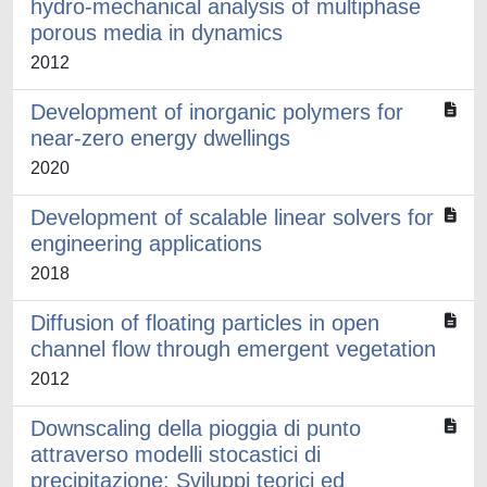
hydro-mechanical analysis of multiphase
porous media in dynamics
2012
Development of inorganic polymers for
near-zero energy dwellings
2020
Development of scalable linear solvers for
engineering applications
2018
Diffusion of floating particles in open
channel flow through emergent vegetation
2012
Downscaling della pioggia di punto
attraverso modelli stocastici di
precipitazione: Sviluppi teorici ed