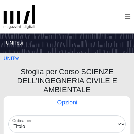
UNITesi
UNITesi
Sfoglia per Corso SCIENZE
DELL'INGEGNERIA CIVILE E
AMBIENTALE
Opzioni
Ordina per: