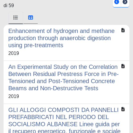
di 59
Enhancement of hydrogen and methane
production through anaerobic digestion
using pre-treatments
2019
An Experimental Study on the Correlation
Between Residual Prestress Force in Pre-
Tensioned and Post-Tensioned Concrete
Beams and Non-Destructive Tests
2019
GLI ALLOGGI COMPOSTI DA PANNELLI
PREFABBRICATI NEL PERIODO DEL
SOCIALISMO ALBANESE Linee guida per
il recupero energetico, funzionale e sociale