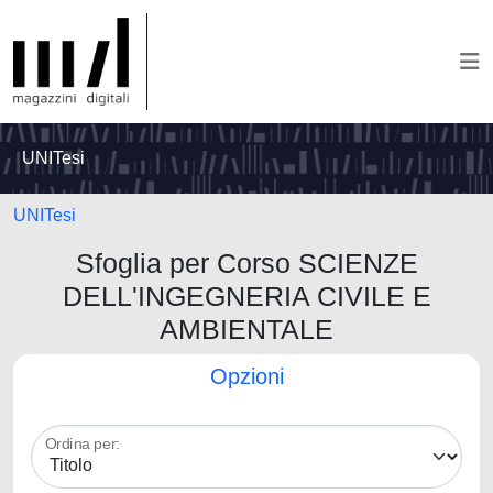
UNITesi
UNITesi
Sfoglia per Corso SCIENZE
DELL'INGEGNERIA CIVILE E
AMBIENTALE
Opzioni
Ordina per: