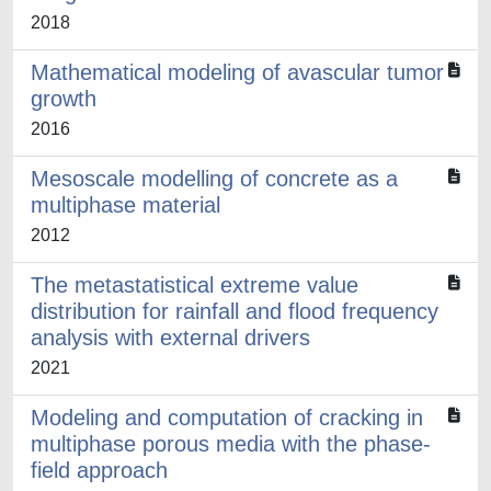
2018
Mathematical modeling of avascular tumor
growth
2016
Mesoscale modelling of concrete as a
multiphase material
2012
The metastatistical extreme value
distribution for rainfall and flood frequency
analysis with external drivers
2021
Modeling and computation of cracking in
multiphase porous media with the phase-
field approach