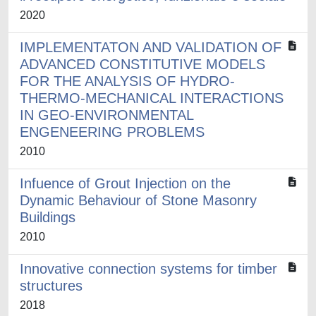
2020
IMPLEMENTATON AND VALIDATION OF
ADVANCED CONSTITUTIVE MODELS
FOR THE ANALYSIS OF HYDRO-
THERMO-MECHANICAL INTERACTIONS
IN GEO-ENVIRONMENTAL
ENGENEERING PROBLEMS
2010
Infuence of Grout Injection on the
Dynamic Behaviour of Stone Masonry
Buildings
2010
Innovative connection systems for timber
structures
2018