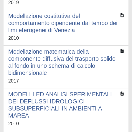
2019
Modellazione costitutiva del
comportamento dipendente dal tempo dei
limi eterogenei di Venezia
2010
Modellazione matematica della
componente diffusiva del trasporto solido
al fondo in uno schema di calcolo
bidimensionale
2017
MODELLI ED ANALISI SPERIMENTALI
DEI DEFLUSSI IDROLOGICI
SUBSUPERFICIALI IN AMBIENTI A
MAREA
2010