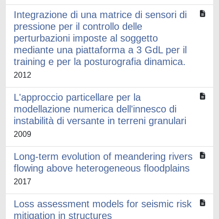
Integrazione di una matrice di sensori di
pressione per il controllo delle
perturbazioni imposte al soggetto
mediante una piattaforma a 3 GdL per il
training e per la posturografia dinamica.
2012
L'approccio particellare per la
modellazione numerica dell'innesco di
instabilità di versante in terreni granulari
2009
Long-term evolution of meandering rivers
flowing above heterogeneous floodplains
2017
Loss assessment models for seismic risk
mitigation in structures