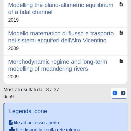
Modelling the plano-altimetric equilibrium
of a tidal channel
2019
Modello matematico di flusso e trasporto
nei sistemi acquiferi dell'Alto Vicentino
2009
Morphodynamic regime and long-term
modelling of meandering rivers
2009
Mostrati risultati da 18 a 37
di 59
Legenda icone
file ad accesso aperto
file disponibili sulla rete interna