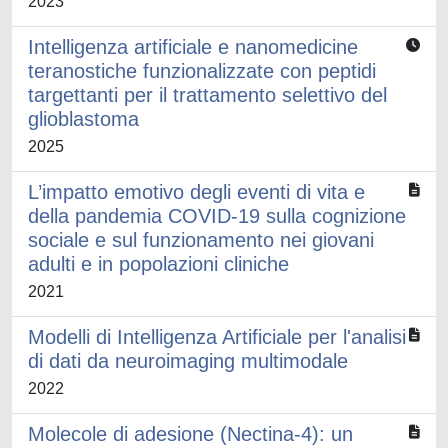
2023
Intelligenza artificiale e nanomedicine
teranostiche funzionalizzate con peptidi
targettanti per il trattamento selettivo del
glioblastoma
2025
L’impatto emotivo degli eventi di vita e
della pandemia COVID-19 sulla cognizione
sociale e sul funzionamento nei giovani
adulti e in popolazioni cliniche
2021
Modelli di Intelligenza Artificiale per l'analisi
di dati da neuroimaging multimodale
2022
Molecole di adesione (Nectina-4): un