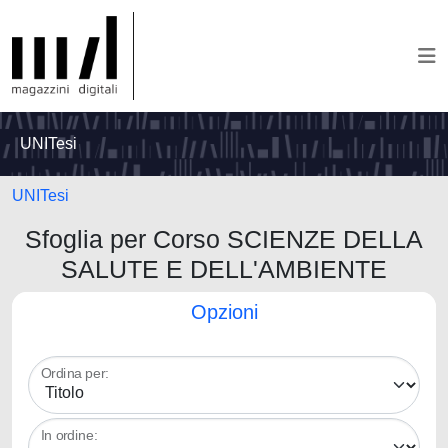
UNITesi
UNITesi
Sfoglia per Corso SCIENZE DELLA
SALUTE E DELL'AMBIENTE
Opzioni
Ordina per:
In ordine: