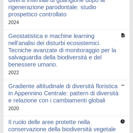
diversi intervalli di guarigione dopo la
rigenerazione parodontale: studio
prospettico controllato
2024
Geostatistica e machine learning
nell'analisi dei disturbi ecosistemici.
Tecniche avanzate di monitoraggio per la
salvaguardia della biodiversità e del
benessere umano.
2022
Gradiente altitudinale di diversità floristica
in Appennino Centrale: pattern di diversità
e relazione con i cambiamenti globali
2020
Il ruolo delle aree protette nella
conservazione della biodiversità vegetale