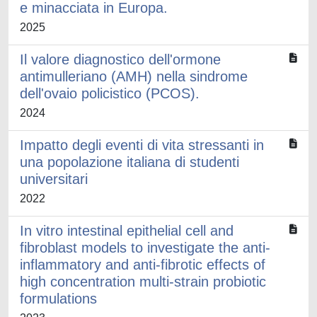
e minacciata in Europa.
2025
Il valore diagnostico dell'ormone
antimulleriano (AMH) nella sindrome
dell'ovaio policistico (PCOS).
2024
Impatto degli eventi di vita stressanti in
una popolazione italiana di studenti
universitari
2022
In vitro intestinal epithelial cell and
fibroblast models to investigate the anti-
inflammatory and anti-fibrotic effects of
high concentration multi-strain probiotic
formulations