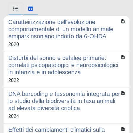
Caratteirizzazione dell'evoluzione
comportamentale di un modello animale
emiparkinsoniano indotto da 6-OHDA
2020
Disturbi del sonno e cefalee primarie:
correlati psicopatologici e neuropsicologici
in infanzia e in adolescenza
2022
DNA barcoding e tassonomia integrata per
lo studio della biodiversità in taxa animali
ad elevata diversità criptica
2024
Effetti dei cambiamenti climatici sulla