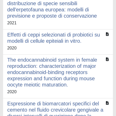
distribuzione di specie sensibili
dell’erpetofauna europea: modelli di
previsione e proposte di conservazione
2021
Effetti di ceppi selezionati di probiotici su
modelli di cellule epiteiali in vitro.
2020
The endocannabinoid system in female
reproduction: characterization of major
endocannabinoid-binding receptors
expression and function during mouse
oocyte meiotic maturation.
2020
Espressione di biomarcatori specifici del
cemento nel fluido crevicolare gengivale a