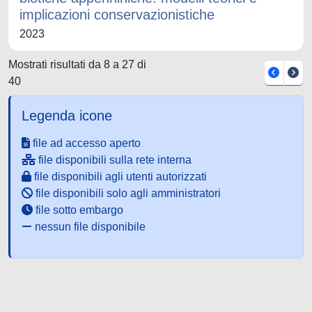
implicazioni conservazionistiche
2023
Mostrati risultati da 8 a 27 di
40
Legenda icone
file ad accesso aperto
file disponibili sulla rete interna
file disponibili agli utenti autorizzati
file disponibili solo agli amministratori
file sotto embargo
nessun file disponibile