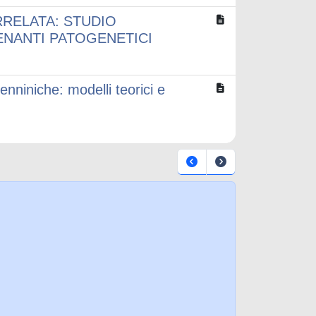
RELATA: STUDIO
ENANTI PATOGENETICI
enniniche: modelli teorici e