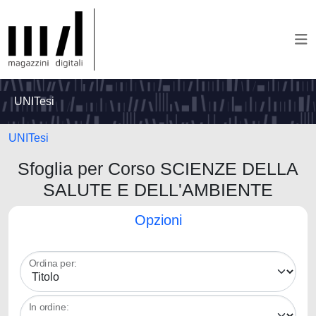
UNITesi
UNITesi
Sfoglia per Corso SCIENZE DELLA
SALUTE E DELL'AMBIENTE
Opzioni
Ordina per:
In ordine: