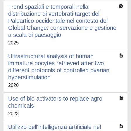
Trend spaziali e temporali nella
distribuzione di vertebrati target del
Paleartico occidentale nel contesto del
Global Change: conservazione e gestione
a scala di paesaggio
2025
Ultrastructural analysis of human
immature oocytes retrieved after two
different protocols of controlled ovarian
hyperstimulation
2020
Use of bio activators to replace agro
chemicals
2023
Utilizzo dell'intelligenza artificiale nel