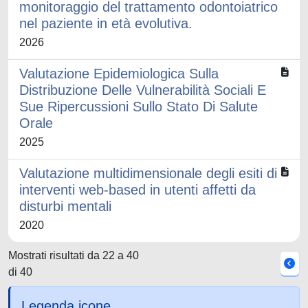
monitoraggio del trattamento odontoiatrico
nel paziente in età evolutiva.
2026
Valutazione Epidemiologica Sulla
Distribuzione Delle Vulnerabilità Sociali E
Sue Ripercussioni Sullo Stato Di Salute
Orale
2025
Valutazione multidimensionale degli esiti di
interventi web-based in utenti affetti da
disturbi mentali
2020
Mostrati risultati da 22 a 40
di 40
Legenda icone