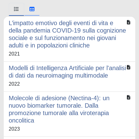
L’impatto emotivo degli eventi di vita e
della pandemia COVID-19 sulla cognizione
sociale e sul funzionamento nei giovani
adulti e in popolazioni cliniche
2021
Modelli di Intelligenza Artificiale per l'analisi
di dati da neuroimaging multimodale
2022
Molecole di adesione (Nectina-4): un
nuovo biomarker tumorale. Dalla
promozione tumorale alla viroterapia
oncolitica
2023