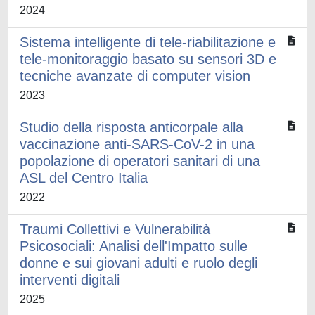
2024
Sistema intelligente di tele-riabilitazione e
tele-monitoraggio basato su sensori 3D e
tecniche avanzate di computer vision
2023
Studio della risposta anticorpale alla
vaccinazione anti-SARS-CoV-2 in una
popolazione di operatori sanitari di una
ASL del Centro Italia
2022
Traumi Collettivi e Vulnerabilità
Psicosociali: Analisi dell'Impatto sulle
donne e sui giovani adulti e ruolo degli
interventi digitali
2025