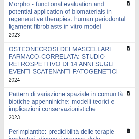
Morpho - functional evaluation and
potential application of biomaterials in
regenerative therapies: human periodontal
ligament fibroblasts in vitro model
2023
OSTEONECROSI DEI MASCELLARI
FARMACO-CORRELATA: STUDIO
RETROSPETTIVO DI 14 ANNI SUGLI
EVENTI SCATENANTI PATOGENETICI
2024
Pattern di variazione spaziale in comunità
biotiche appenniniche: modelli teorici e
implicazioni conservazionistiche
2023
Perimplantite: predicibilità delle terapie