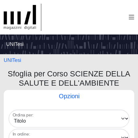
UNITesi
UNITesi
Sfoglia per Corso SCIENZE DELLA
SALUTE E DELL'AMBIENTE
Opzioni
Ordina per:
In ordine: