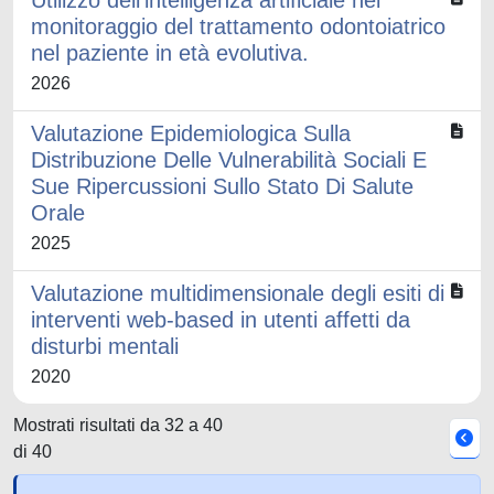
Utilizzo dell'intelligenza artificiale nel
monitoraggio del trattamento odontoiatrico
nel paziente in età evolutiva.
2026
Valutazione Epidemiologica Sulla
Distribuzione Delle Vulnerabilità Sociali E
Sue Ripercussioni Sullo Stato Di Salute
Orale
2025
Valutazione multidimensionale degli esiti di
interventi web-based in utenti affetti da
disturbi mentali
2020
Mostrati risultati da 32 a 40
di 40