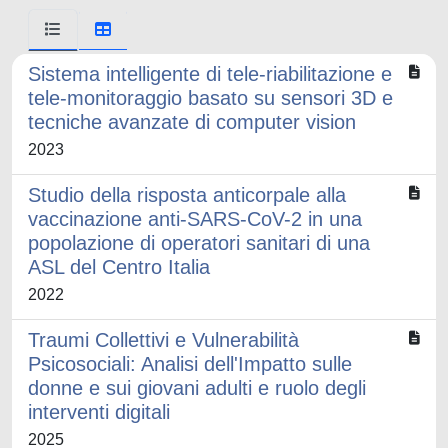
Sistema intelligente di tele-riabilitazione e
tele-monitoraggio basato su sensori 3D e
tecniche avanzate di computer vision
2023
Studio della risposta anticorpale alla
vaccinazione anti-SARS-CoV-2 in una
popolazione di operatori sanitari di una
ASL del Centro Italia
2022
Traumi Collettivi e Vulnerabilità
Psicosociali: Analisi dell'Impatto sulle
donne e sui giovani adulti e ruolo degli
interventi digitali
2025