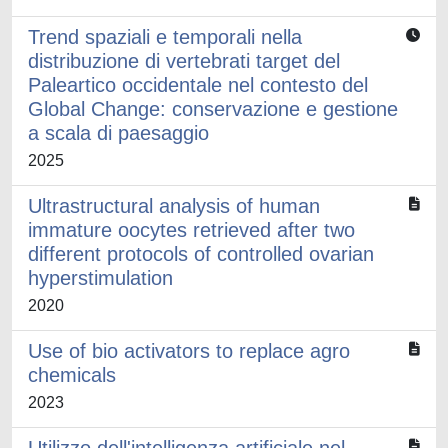
Trend spaziali e temporali nella
distribuzione di vertebrati target del
Paleartico occidentale nel contesto del
Global Change: conservazione e gestione
a scala di paesaggio
2025
Ultrastructural analysis of human
immature oocytes retrieved after two
different protocols of controlled ovarian
hyperstimulation
2020
Use of bio activators to replace agro
chemicals
2023