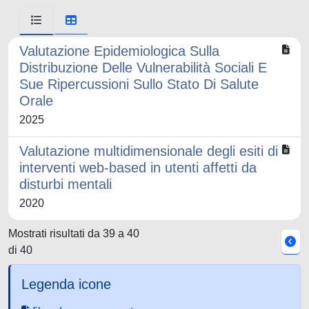
Valutazione Epidemiologica Sulla
Distribuzione Delle Vulnerabilità Sociali E
Sue Ripercussioni Sullo Stato Di Salute
Orale
2025
Valutazione multidimensionale degli esiti di
interventi web-based in utenti affetti da
disturbi mentali
2020
Mostrati risultati da 39 a 40
di 40
Legenda icone