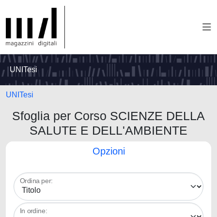
UNITesi
UNITesi
Sfoglia per Corso SCIENZE DELLA
SALUTE E DELL'AMBIENTE
Opzioni
Ordina per:
In ordine: