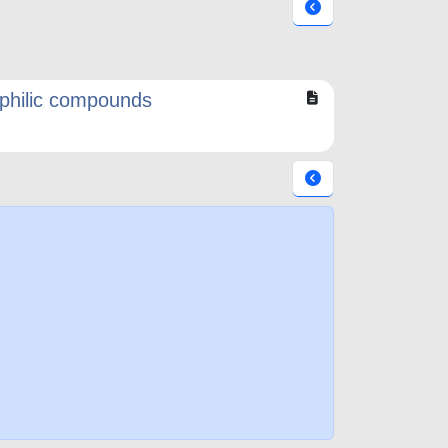
iphilic compounds