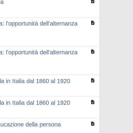
ea
a: l'opportunità dell'alternanza
a: l'opportunità dell'alternanza
 in Italia dal 1860 al 1920
 in Italia dal 1860 al 1920
educazione della persona