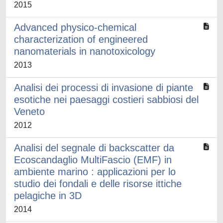
2015
Advanced physico-chemical
characterization of engineered
nanomaterials in nanotoxicology
2013
Analisi dei processi di invasione di piante
esotiche nei paesaggi costieri sabbiosi del
Veneto
2012
Analisi del segnale di backscatter da
Ecoscandaglio MultiFascio (EMF) in
ambiente marino : applicazioni per lo
studio dei fondali e delle risorse ittiche
pelagiche in 3D
2014