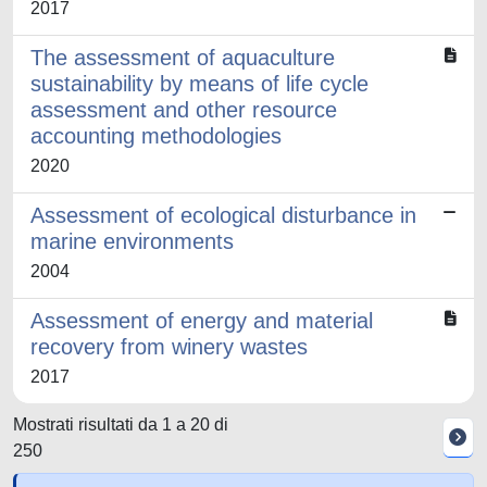
2017
The assessment of aquaculture
sustainability by means of life cycle
assessment and other resource
accounting methodologies
2020
Assessment of ecological disturbance in
marine environments
2004
Assessment of energy and material
recovery from winery wastes
2017
Mostrati risultati da 1 a 20 di
250