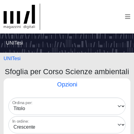
UNITesi
UNITesi
Sfoglia per Corso Scienze ambientali
Opzioni
Ordina per:
In ordine: