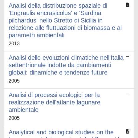
Analisi della distribuzione spaziale di
'Engraulis encrasicolus' e 'Sardina
pilchardus' nello Stretto di Sicilia in
relazione alle fluttuazioni di biomassa e ai
parametri ambientali
2013
Analisi delle evoluzioni climatiche nell'Italia
settentrionale indotte da cambiamenti
globali: dinamiche e tendenze future
2005
Analisi di processi ecologici per la
realizzazione dell'atlante lagunare
ambientale
2005
Analytical and biological studies on the