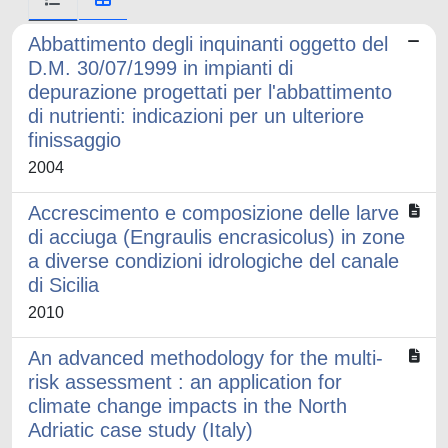
Abbattimento degli inquinanti oggetto del
D.M. 30/07/1999 in impianti di
depurazione progettati per l'abbattimento
di nutrienti: indicazioni per un ulteriore
finissaggio
2004
Accrescimento e composizione delle larve
di acciuga (Engraulis encrasicolus) in zone
a diverse condizioni idrologiche del canale
di Sicilia
2010
An advanced methodology for the multi-
risk assessment : an application for
climate change impacts in the North
Adriatic case study (Italy)