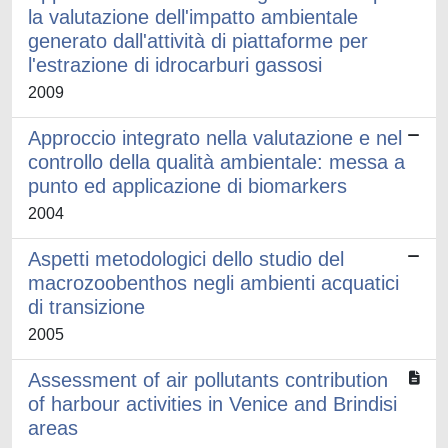
la valutazione dell'impatto ambientale
generato dall'attività di piattaforme per
l'estrazione di idrocarburi gassosi
2009
Approccio integrato nella valutazione e nel
controllo della qualità ambientale: messa a
punto ed applicazione di biomarkers
2004
Aspetti metodologici dello studio del
macrozoobenthos negli ambienti acquatici
di transizione
2005
Assessment of air pollutants contribution
of harbour activities in Venice and Brindisi
areas