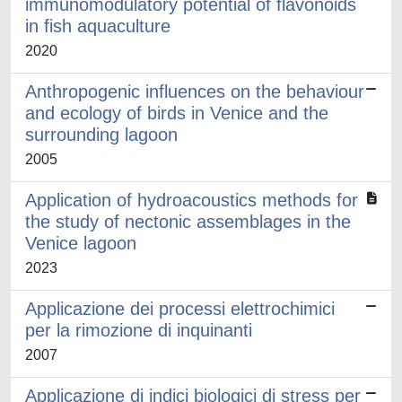
immunomodulatory potential of flavonoids
in fish aquaculture
2020
Anthropogenic influences on the behaviour
and ecology of birds in Venice and the
surrounding lagoon
2005
Application of hydroacoustics methods for
the study of nectonic assemblages in the
Venice lagoon
2023
Applicazione dei processi elettrochimici
per la rimozione di inquinanti
2007
Applicazione di indici biologici di stress per