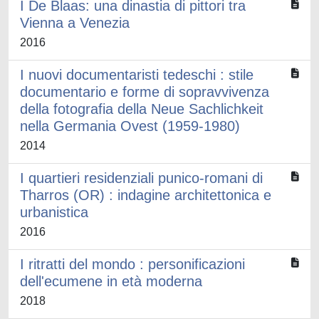
I De Blaas: una dinastia di pittori tra
Vienna a Venezia
2016
I nuovi documentaristi tedeschi : stile
documentario e forme di sopravvivenza
della fotografia della Neue Sachlichkeit
nella Germania Ovest (1959-1980)
2014
I quartieri residenziali punico-romani di
Tharros (OR) : indagine architettonica e
urbanistica
2016
I ritratti del mondo : personificazioni
dell'ecumene in età moderna
2018