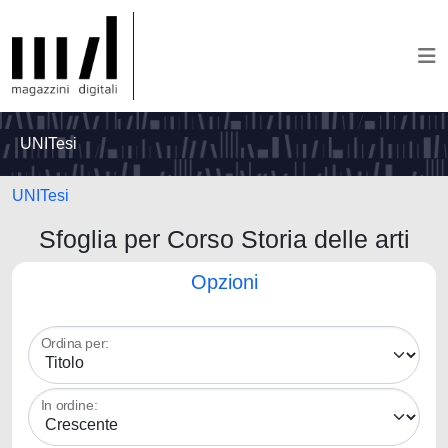
UNITesi
UNITesi
Sfoglia per Corso Storia delle arti
Opzioni
Ordina per:
In ordine: