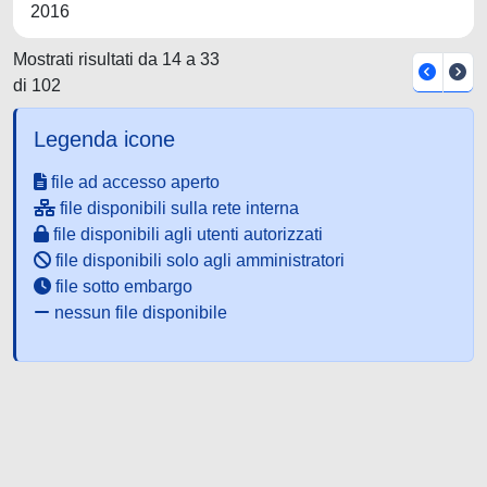
2016
Mostrati risultati da 14 a 33
di 102
Legenda icone
file ad accesso aperto
file disponibili sulla rete interna
file disponibili agli utenti autorizzati
file disponibili solo agli amministratori
file sotto embargo
nessun file disponibile