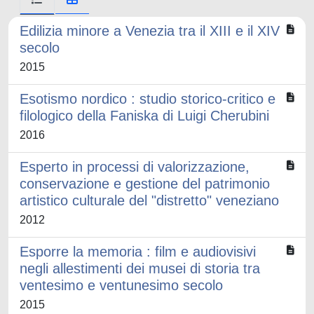
Edilizia minore a Venezia tra il XIII e il XIV
secolo
2015
Esotismo nordico : studio storico-critico e
filologico della Faniska di Luigi Cherubini
2016
Esperto in processi di valorizzazione,
conservazione e gestione del patrimonio
artistico culturale del "distretto" veneziano
2012
Esporre la memoria : film e audiovisivi
negli allestimenti dei musei di storia tra
ventesimo e ventunesimo secolo
2015