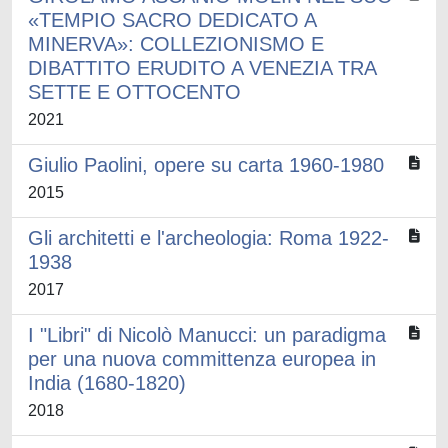
«TEMPIO SACRO DEDICATO A
MINERVA»: COLLEZIONISMO E
DIBATTITO ERUDITO A VENEZIA TRA
SETTE E OTTOCENTO
2021
Giulio Paolini, opere su carta 1960-1980
2015
Gli architetti e l'archeologia: Roma 1922-
1938
2017
I "Libri" di Nicolò Manucci: un paradigma
per una nuova committenza europea in
India (1680-1820)
2018