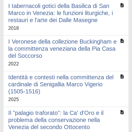
I tabernacoli gotici della Basilica di San
Marco in Venezia: le funzioni liturgiche, i
restauri e l'arte dei Dalle Masegne
2018
I Veronese della collezione Buckingham e
la committenza veneziana della Pia Casa
del Soccorso
2022
Identità e contesti nella committenza del
cardinale di Senigallia Marco Vigerio
(1505-1516)
2025
Il "palagio traforato": la Ca' d'Oro e il
problema della conservazione nella
Venezia del secondo Ottocento