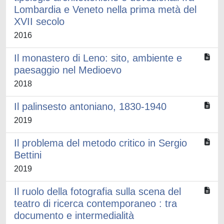
Lombardia e Veneto nella prima metà del
XVII secolo
2016
Il monastero di Leno: sito, ambiente e
paesaggio nel Medioevo
2018
Il palinsesto antoniano, 1830-1940
2019
Il problema del metodo critico in Sergio
Bettini
2019
Il ruolo della fotografia sulla scena del
teatro di ricerca contemporaneo : tra
documento e intermedialità