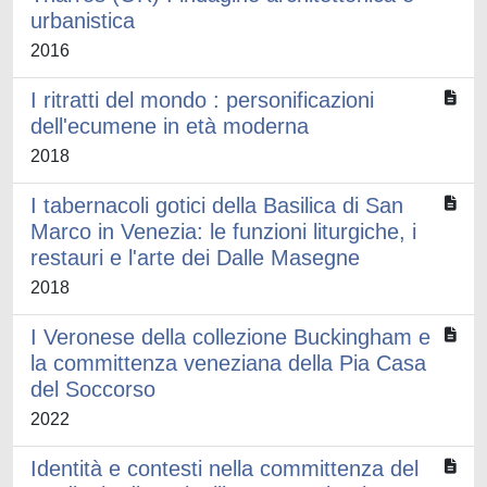
urbanistica
2016
I ritratti del mondo : personificazioni
dell'ecumene in età moderna
2018
I tabernacoli gotici della Basilica di San
Marco in Venezia: le funzioni liturgiche, i
restauri e l'arte dei Dalle Masegne
2018
I Veronese della collezione Buckingham e
la committenza veneziana della Pia Casa
del Soccorso
2022
Identità e contesti nella committenza del