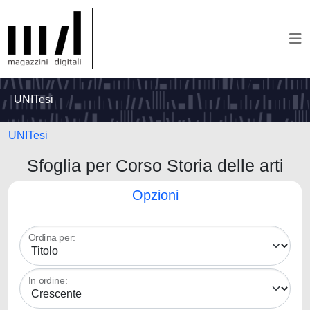
UNITesi
UNITesi
Sfoglia per Corso Storia delle arti
Opzioni
Ordina per:
In ordine: