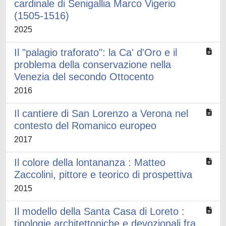
cardinale di Senigallia Marco Vigerio
(1505-1516)
2025
Il "palagio traforato": la Ca' d'Oro e il
problema della conservazione nella
Venezia del secondo Ottocento
2016
Il cantiere di San Lorenzo a Verona nel
contesto del Romanico europeo
2017
Il colore della lontananza : Matteo
Zaccolini, pittore e teorico di prospettiva
2015
Il modello della Santa Casa di Loreto :
tipologie architettoniche e devozionali fra