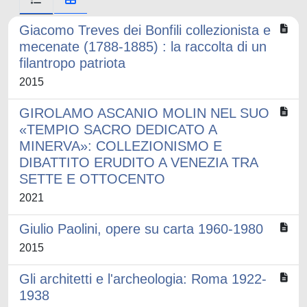
Giacomo Treves dei Bonfili collezionista e
mecenate (1788-1885) : la raccolta di un
filantropo patriota
2015
GIROLAMO ASCANIO MOLIN NEL SUO
«TEMPIO SACRO DEDICATO A
MINERVA»: COLLEZIONISMO E
DIBATTITO ERUDITO A VENEZIA TRA
SETTE E OTTOCENTO
2021
Giulio Paolini, opere su carta 1960-1980
2015
Gli architetti e l'archeologia: Roma 1922-
1938