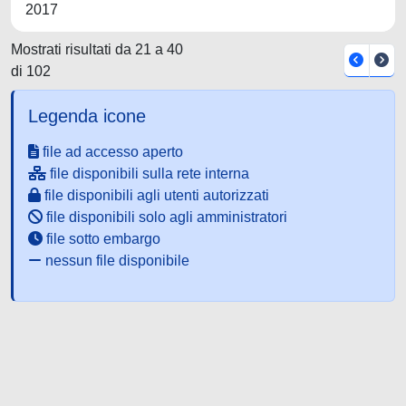
2017
Mostrati risultati da 21 a 40
di 102
Legenda icone
file ad accesso aperto
file disponibili sulla rete interna
file disponibili agli utenti autorizzati
file disponibili solo agli amministratori
file sotto embargo
nessun file disponibile