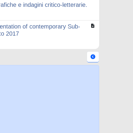
afiche e indagini critico-letterarie.
entation of contemporary Sub-
 to 2017