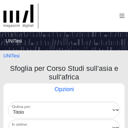
UNITesi
UNITesi
Sfoglia per Corso Studi sull'asia e
sull'africa
Opzioni
Ordina per:
In ordine: