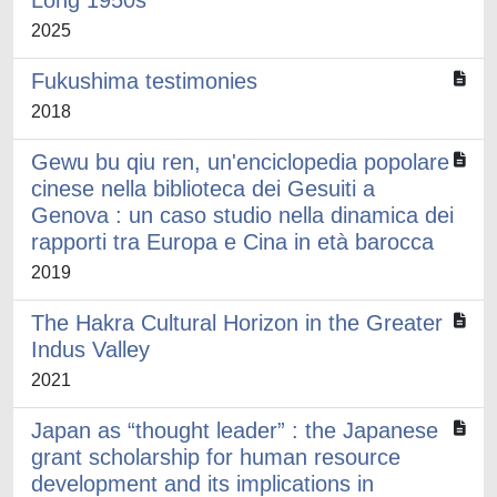
Long 1950s
2025
Fukushima testimonies
2018
Gewu bu qiu ren, un'enciclopedia popolare
cinese nella biblioteca dei Gesuiti a
Genova : un caso studio nella dinamica dei
rapporti tra Europa e Cina in età barocca
2019
The Hakra Cultural Horizon in the Greater
Indus Valley
2021
Japan as “thought leader” : the Japanese
grant scholarship for human resource
development and its implications in