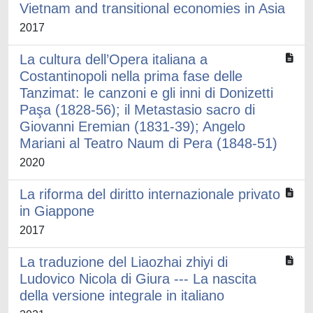
Vietnam and transitional economies in Asia
2017
La cultura dell’Opera italiana a
Costantinopoli nella prima fase delle
Tanzimat: le canzoni e gli inni di Donizetti
Paşa (1828-56); il Metastasio sacro di
Giovanni Eremian (1831-39); Angelo
Mariani al Teatro Naum di Pera (1848-51)
2020
La riforma del diritto internazionale privato
in Giappone
2017
La traduzione del Liaozhai zhiyi di
Ludovico Nicola di Giura --- La nascita
della versione integrale in italiano