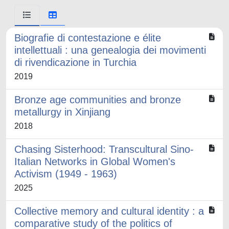
Biografie di contestazione e élite
intellettuali : una genealogia dei movimenti
di rivendicazione in Turchia
2019
Bronze age communities and bronze
metallurgy in Xinjiang
2018
Chasing Sisterhood: Transcultural Sino-
Italian Networks in Global Women's
Activism (1949 - 1963)
2025
Collective memory and cultural identity : a
comparative study of the politics of