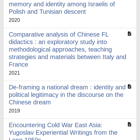
memory and identity among Israelis of
Polish and Tunisian descent
2020
Comparative analysis of Chinese FL
didactics : an exploratory study into
methodological approaches, teaching
strategies and materials between Italy and
France
2021
De-framing a national dream : identity and
political legitimacy in the discourse on the
Chinese dream
2019
Encountering Cold War East Asia:
Yugoslav Experiential Writings from the