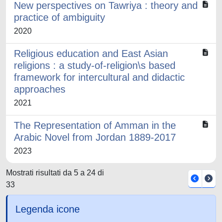
New perspectives on Tawriya : theory and
practice of ambiguity
2020
Religious education and East Asian
religions : a study-of-religion\s based
framework for intercultural and didactic
approaches
2021
The Representation of Amman in the
Arabic Novel from Jordan 1889-2017
2023
Mostrati risultati da 5 a 24 di
33
Legenda icone