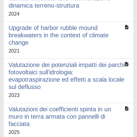
dinamica terreno-struttura
2024
Upgrade of harbor rubble mound
breakwaters in the context of climate
change
2021
Valutazione dei potenziali impatti dei parchi
fotovoltaici sull'idrologia:
evapotraspirazione ed effetti a scala locale
sul deflusso
2023
Valutazioni dei coefficienti spinta in un
muro in terra armata con pannelli di
facciata
2025