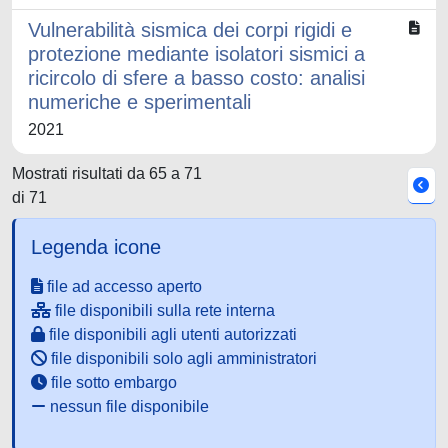
Vulnerabilità sismica dei corpi rigidi e
protezione mediante isolatori sismici a
ricircolo di sfere a basso costo: analisi
numeriche e sperimentali
2021
Mostrati risultati da 65 a 71
di 71
Legenda icone
file ad accesso aperto
file disponibili sulla rete interna
file disponibili agli utenti autorizzati
file disponibili solo agli amministratori
file sotto embargo
nessun file disponibile