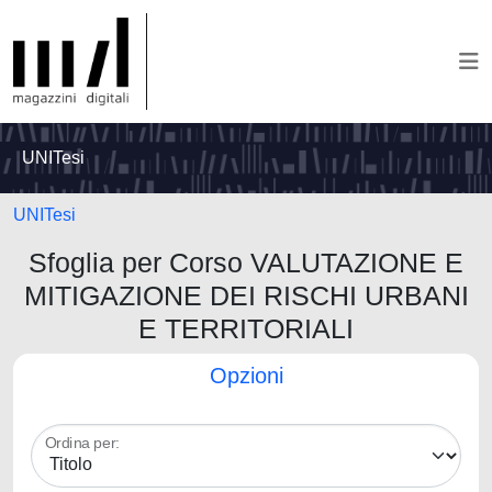
UNITesi
UNITesi
Sfoglia per Corso VALUTAZIONE E
MITIGAZIONE DEI RISCHI URBANI
E TERRITORIALI
Opzioni
Ordina per: