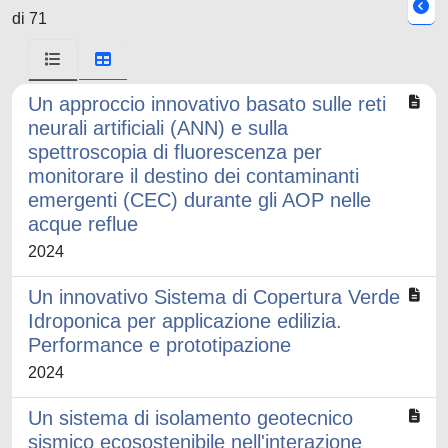
di 71
Un approccio innovativo basato sulle reti
neurali artificiali (ANN) e sulla
spettroscopia di fluorescenza per
monitorare il destino dei contaminanti
emergenti (CEC) durante gli AOP nelle
acque reflue
2024
Un innovativo Sistema di Copertura Verde
Idroponica per applicazione edilizia.
Performance e prototipazione
2024
Un sistema di isolamento geotecnico
sismico ecosostenibile nell'interazione