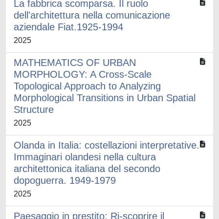
La fabbrica scomparsa. Il ruolo
dell'architettura nella comunicazione
aziendale Fiat.1925-1994
2025
MATHEMATICS OF URBAN
MORPHOLOGY: A Cross-Scale
Topological Approach to Analyzing
Morphological Transitions in Urban Spatial
Structure
2025
Olanda in Italia: costellazioni interpretative.
Immaginari olandesi nella cultura
architettonica italiana del secondo
dopoguerra. 1949-1979
2025
Paesaggio in prestito: Ri-scoprire il