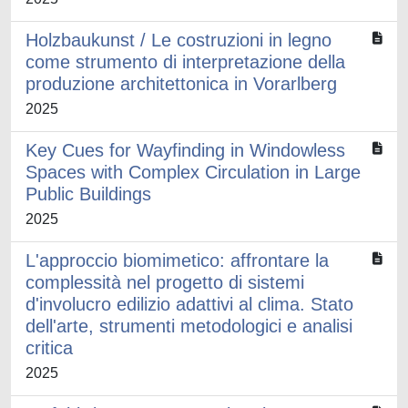
Holzbaukunst / Le costruzioni in legno
come strumento di interpretazione della
produzione architettonica in Vorarlberg
2025
Key Cues for Wayfinding in Windowless
Spaces with Complex Circulation in Large
Public Buildings
2025
L'approccio biomimetico: affrontare la
complessità nel progetto di sistemi
d'involucro edilizio adattivi al clima. Stato
dell'arte, strumenti metodologici e analisi
critica
2025