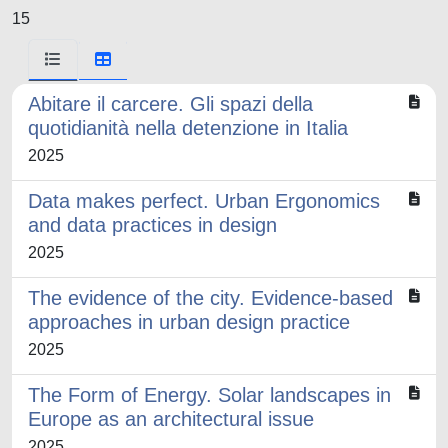
15
Abitare il carcere. Gli spazi della
quotidianità nella detenzione in Italia
2025
Data makes perfect. Urban Ergonomics
and data practices in design
2025
The evidence of the city. Evidence-based
approaches in urban design practice
2025
The Form of Energy. Solar landscapes in
Europe as an architectural issue
2025