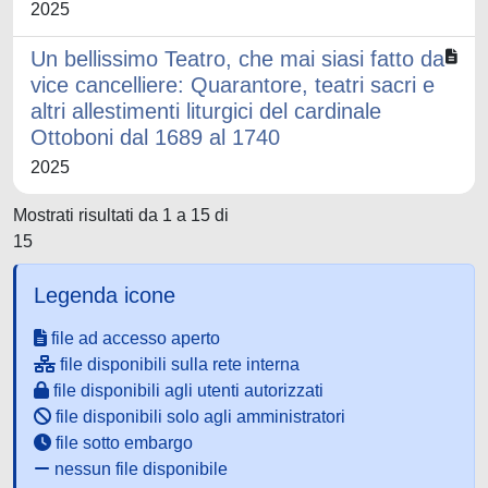
2025
Un bellissimo Teatro, che mai siasi fatto da
vice cancelliere: Quarantore, teatri sacri e
altri allestimenti liturgici del cardinale
Ottoboni dal 1689 al 1740
2025
Mostrati risultati da 1 a 15 di
15
Legenda icone
file ad accesso aperto
file disponibili sulla rete interna
file disponibili agli utenti autorizzati
file disponibili solo agli amministratori
file sotto embargo
nessun file disponibile