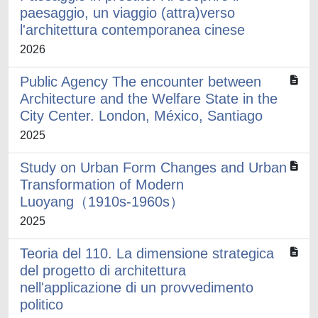
paesaggio, un viaggio (attra)verso
l'architettura contemporanea cinese
2026
Public Agency The encounter between
Architecture and the Welfare State in the
City Center. London, México, Santiago
2025
Study on Urban Form Changes and Urban
Transformation of Modern
Luoyang（1910s-1960s）
2025
Teoria del 110. La dimensione strategica
del progetto di architettura
nell'applicazione di un provvedimento
politico