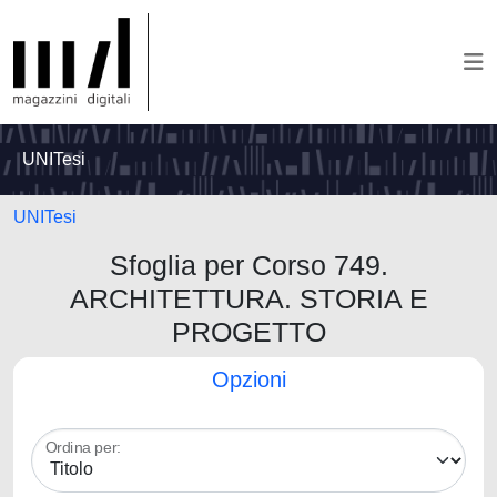
UNITesi
UNITesi
Sfoglia per Corso 749.
ARCHITETTURA. STORIA E
PROGETTO
Opzioni
Ordina per: