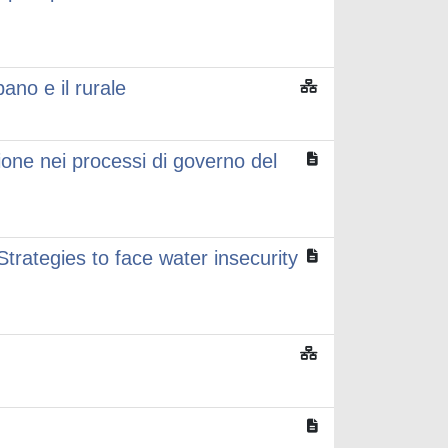
bano e il rurale
one nei processi di governo del
egies to face water insecurity