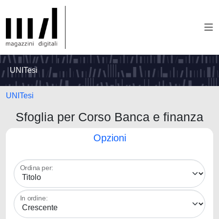
UNITesi
UNITesi
Sfoglia per Corso Banca e finanza
Opzioni
Ordina per:
In ordine: