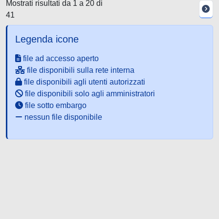
Mostrati risultati da 1 a 20 di
41
Legenda icone
file ad accesso aperto
file disponibili sulla rete interna
file disponibili agli utenti autorizzati
file disponibili solo agli amministratori
file sotto embargo
nessun file disponibile