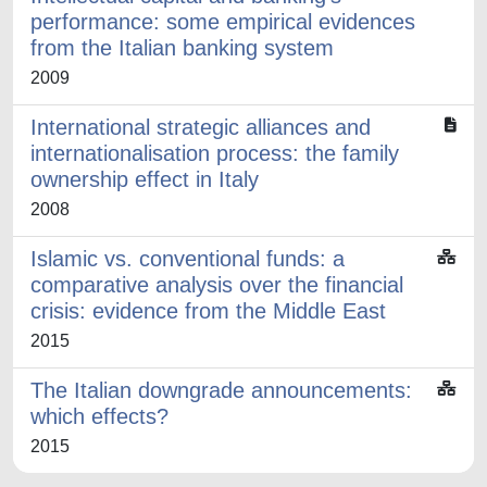
performance: some empirical evidences
from the Italian banking system
2009
International strategic alliances and
internationalisation process: the family
ownership effect in Italy
2008
Islamic vs. conventional funds: a
comparative analysis over the financial
crisis: evidence from the Middle East
2015
The Italian downgrade announcements:
which effects?
2015