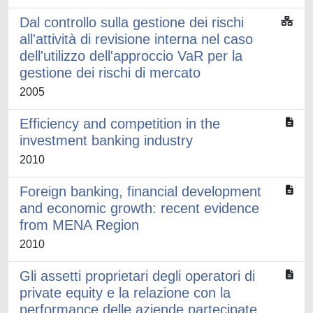
Dal controllo sulla gestione dei rischi
all'attività di revisione interna nel caso
dell'utilizzo dell'approccio VaR per la
gestione dei rischi di mercato
2005
Efficiency and competition in the
investment banking industry
2010
Foreign banking, financial development
and economic growth: recent evidence
from MENA Region
2010
Gli assetti proprietari degli operatori di
private equity e la relazione con la
performance delle aziende partecipate