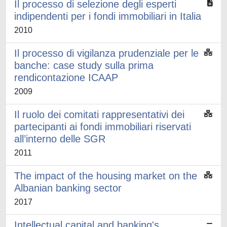
Il processo di selezione degli esperti
indipendenti per i fondi immobiliari in Italia
2010
Il processo di vigilanza prudenziale per le
banche: case study sulla prima
rendicontazione ICAAP
2009
Il ruolo dei comitati rappresentativi dei
partecipanti ai fondi immobiliari riservati
all’interno delle SGR
2011
The impact of the housing market on the
Albanian banking sector
2017
Intellectual capital and banking's