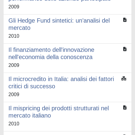
2009
Gli Hedge Fund sintetici: un’analisi del
mercato
2010
Il finanziamento dell'innovazione
nell'economia della conoscenza
2009
Il microcredito in Italia: analisi dei fattori
critici di successo
2009
Il mispricing dei prodotti strutturati nel
mercato italiano
2010