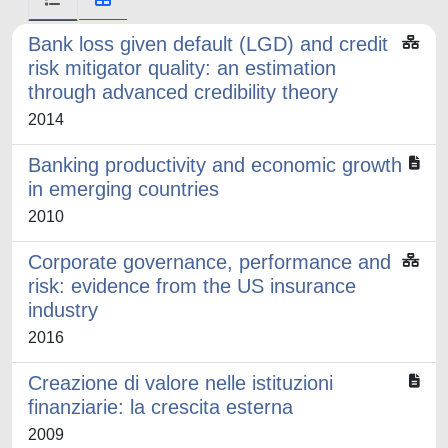
Bank loss given default (LGD) and credit
risk mitigator quality: an estimation
through advanced credibility theory
2014
Banking productivity and economic growth
in emerging countries
2010
Corporate governance, performance and
risk: evidence from the US insurance
industry
2016
Creazione di valore nelle istituzioni
finanziarie: la crescita esterna
2009