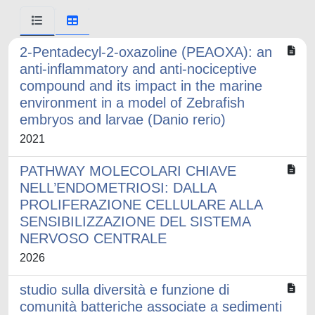
2-Pentadecyl-2-oxazoline (PEAOXA): an
anti-inflammatory and anti-nociceptive
compound and its impact in the marine
environment in a model of Zebrafish
embryos and larvae (Danio rerio)
2021
PATHWAY MOLECOLARI CHIAVE
NELL’ENDOMETRIOSI: DALLA
PROLIFERAZIONE CELLULARE ALLA
SENSIBILIZZAZIONE DEL SISTEMA
NERVOSO CENTRALE
2026
studio sulla diversità e funzione di
comunità batteriche associate a sedimenti