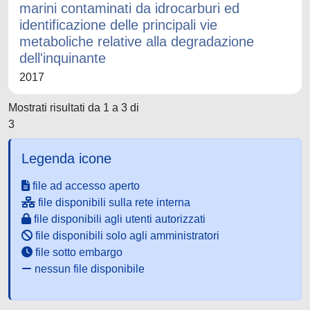
marini contaminati da idrocarburi ed
identificazione delle principali vie
metaboliche relative alla degradazione
dell'inquinante
2017
Mostrati risultati da 1 a 3 di
3
Legenda icone
file ad accesso aperto
file disponibili sulla rete interna
file disponibili agli utenti autorizzati
file disponibili solo agli amministratori
file sotto embargo
nessun file disponibile