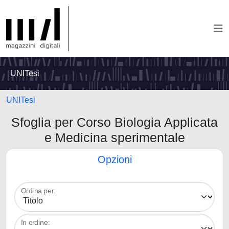
UNITesi
UNITesi
Sfoglia per Corso Biologia Applicata
e Medicina sperimentale
Opzioni
Ordina per:
In ordine: