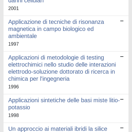
danni cellulari
2001
Applicazione di tecniche di risonanza
magnetica in campo biologico ed
ambientale
1997
Applicazioni di metodologie di testing
elettrochimici nello studio delle interazioni
elettrodo-soluzione dottorato di ricerca in
chimica per l'ingegneria
1996
Applicazioni sintetiche delle basi miste litio-
potassio
1998
Un approccio ai materiali ibridi la silice