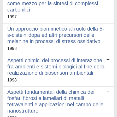
come mezzo per la sintesi di complessi
carbonilici
1997
Un approccio biomimetico al ruolo della 5-
s-cisteinildopa ed altri precursori delle
melanine in processi di stress ossidativo
1998
Aspetti chimici dei processi di interazione
fra ambienti e sistemi biologici al fine della
realizzazione di biosensori ambientali
1998
Aspetti fondamentali della chimica dei
fosfati fibrosi e lamellari di metalli
tetravalenti e applicazioni nel campo delle
nanostrutture