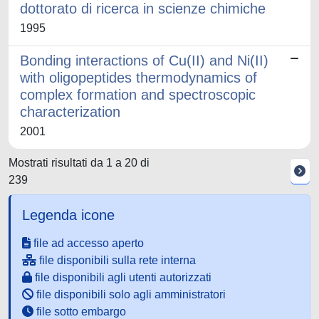
dottorato di ricerca in scienze chimiche
1995
Bonding interactions of Cu(II) and Ni(II)
with oligopeptides thermodynamics of
complex formation and spectroscopic
characterization
2001
Mostrati risultati da 1 a 20 di
239
Legenda icone
file ad accesso aperto
file disponibili sulla rete interna
file disponibili agli utenti autorizzati
file disponibili solo agli amministratori
file sotto embargo