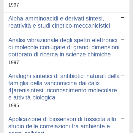
1997
Alpha-amminoacidi e derivati sintesi,
reattività e studi cinetico-meccanicistici
Analisi vibrazionale degli spettri elettronici
di molecole coniugate di grandi dimensioni
dottorato di ricerca in scienze chimiche
1997
Analoghi sintetici di antibiotici naturali della
famiglia della vancomicina dai calix
4]arenisintesi, riconoscimento molecolare
e attività biologica
1995
Applicazione di biosensori di tossicità allo
studio delle correlazioni fra ambiente e