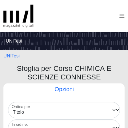
UNITesi
UNITesi
Sfoglia per Corso CHIMICA E
SCIENZE CONNESSE
Opzioni
Ordina per:
In ordine: