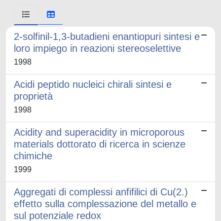
2-solfinil-1,3-butadieni enantiopuri sintesi e
loro impiego in reazioni stereoselettive
1998
Acidi peptido nucleici chirali sintesi e
proprietà
1998
Acidity and superacidity in microporous
materials dottorato di ricerca in scienze
chimiche
1999
Aggregati di complessi anfifilici di Cu(2.)
effetto sulla complessazione del metallo e
sul potenziale redox