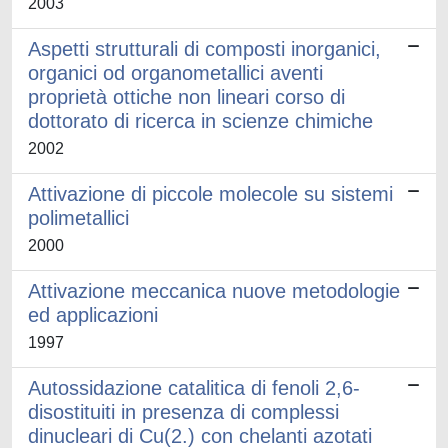
2003
Aspetti strutturali di composti inorganici,
organici od organometallici aventi
proprietà ottiche non lineari corso di
dottorato di ricerca in scienze chimiche
2002
Attivazione di piccole molecole su sistemi
polimetallici
2000
Attivazione meccanica nuove metodologie
ed applicazioni
1997
Autossidazione catalitica di fenoli 2,6-
disostituiti in presenza di complessi
dinucleari di Cu(2.) con chelanti azotati