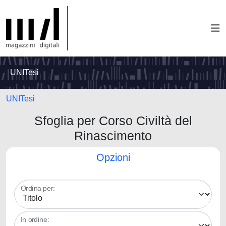
UNITesi
UNITesi
Sfoglia per Corso Civiltà del
Rinascimento
Opzioni
Ordina per:
In ordine: