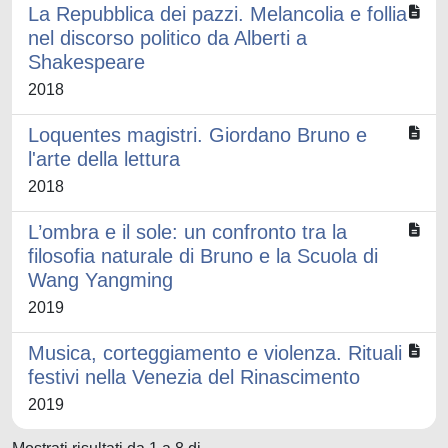
La Repubblica dei pazzi. Melancolia e follia
nel discorso politico da Alberti a
Shakespeare
2018
Loquentes magistri. Giordano Bruno e
l'arte della lettura
2018
L’ombra e il sole: un confronto tra la
filosofia naturale di Bruno e la Scuola di
Wang Yangming
2019
Musica, corteggiamento e violenza. Rituali
festivi nella Venezia del Rinascimento
2019