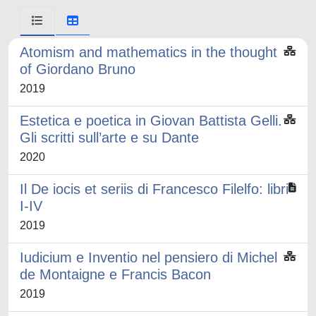
Atomism and mathematics in the thought
of Giordano Bruno
2019
Estetica e poetica in Giovan Battista Gelli.
Gli scritti sull’arte e su Dante
2020
Il De iocis et seriis di Francesco Filelfo: libri
I-IV
2019
Iudicium e Inventio nel pensiero di Michel
de Montaigne e Francis Bacon
2019