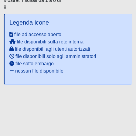
Mostrati risultati da 1 a 8 di
8
Legenda icone
file ad accesso aperto
file disponibili sulla rete interna
file disponibili agli utenti autorizzati
file disponibili solo agli amministratori
file sotto embargo
nessun file disponibile