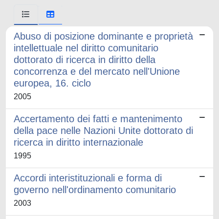
Abuso di posizione dominante e proprietà
intellettuale nel diritto comunitario
dottorato di ricerca in diritto della
concorrenza e del mercato nell'Unione
europea, 16. ciclo
2005
Accertamento dei fatti e mantenimento
della pace nelle Nazioni Unite dottorato di
ricerca in diritto internazionale
1995
Accordi interistituzionali e forma di
governo nell'ordinamento comunitario
2003