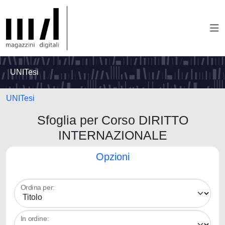
UNITesi
UNITesi
Sfoglia per Corso DIRITTO
INTERNAZIONALE
Opzioni
Ordina per:
In ordine: