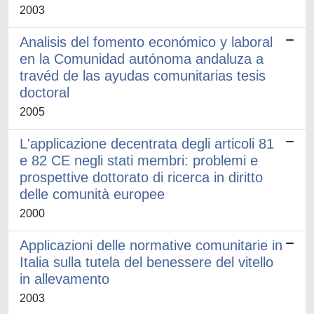
2003
Analisis del fomento económico y laboral
en la Comunidad autónoma andaluza a
travéd de las ayudas comunitarias tesis
doctoral
2005
L'applicazione decentrata degli articoli 81
e 82 CE negli stati membri: problemi e
prospettive dottorato di ricerca in diritto
delle comunità europee
2000
Applicazioni delle normative comunitarie in
Italia sulla tutela del benessere del vitello
in allevamento
2003