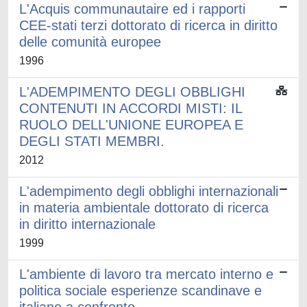
L'Acquis communautaire ed i rapporti
CEE-stati terzi dottorato di ricerca in diritto
delle comunità europee
1996
L'ADEMPIMENTO DEGLI OBBLIGHI
CONTENUTI IN ACCORDI MISTI: IL
RUOLO DELL'UNIONE EUROPEA E
DEGLI STATI MEMBRI.
2012
L'adempimento degli obblighi internazionali
in materia ambientale dottorato di ricerca
in diritto internazionale
1999
L'ambiente di lavoro tra mercato interno e
politica sociale esperienze scandinave e