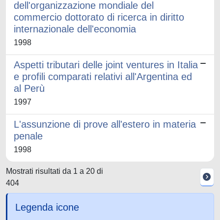
dell'organizzazione mondiale del
commercio dottorato di ricerca in diritto
internazionale dell'economia
1998
Aspetti tributari delle joint ventures in Italia
e profili comparati relativi all'Argentina ed
al Perù
1997
L'assunzione di prove all'estero in materia
penale
1998
Mostrati risultati da 1 a 20 di
404
Legenda icone