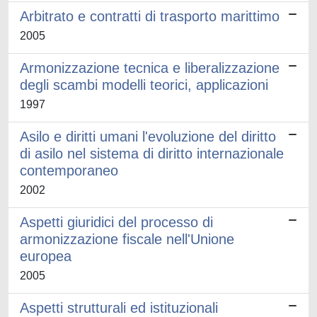
Arbitrato e contratti di trasporto marittimo
2005
Armonizzazione tecnica e liberalizzazione
degli scambi modelli teorici, applicazioni
1997
Asilo e diritti umani l'evoluzione del diritto
di asilo nel sistema di diritto internazionale
contemporaneo
2002
Aspetti giuridici del processo di
armonizzazione fiscale nell'Unione
europea
2005
Aspetti strutturali ed istituzionali