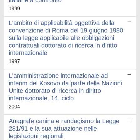
italiane a confronto
1999
L'ambito di applicabilità oggettiva della
convenzione di Roma del 19 giugno 1980
sulla legge applicabile alle obbligazioni
contrattuali dottorato di ricerca in diritto
internazionale
1997
L'amministrazione internazionale ad
interim del Kosovo da parte delle Nazioni
Unite dottorato di ricerca in diritto
internazionale, 14. ciclo
2004
Anagrafe canina e randagismo la Legge
281/91 e la sua attuazione nelle
legislazioni regionali