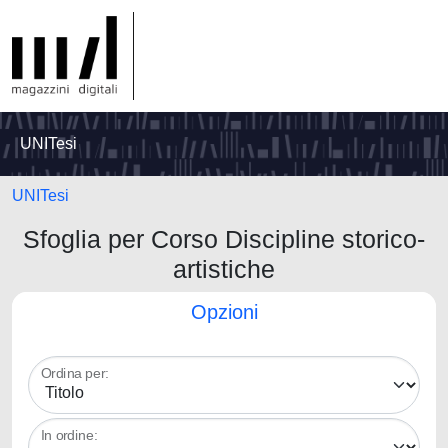
UNITesi
UNITesi
Sfoglia per Corso Discipline storico-
artistiche
Opzioni
Ordina per:
In ordine: