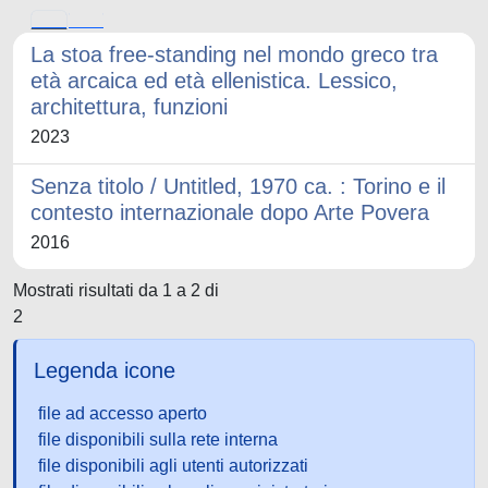
La stoa free-standing nel mondo greco tra
età arcaica ed età ellenistica. Lessico,
architettura, funzioni
2023
Senza titolo / Untitled, 1970 ca. : Torino e il
contesto internazionale dopo Arte Povera
2016
Mostrati risultati da 1 a 2 di
2
Legenda icone
file ad accesso aperto
file disponibili sulla rete interna
file disponibili agli utenti autorizzati