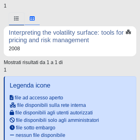
1
Interpreting the volatility surface: tools for
pricing and risk management
2008
Mostrati risultati da 1 a 1 di
1
Legenda icone
file ad accesso aperto
file disponibili sulla rete interna
file disponibili agli utenti autorizzati
file disponibili solo agli amministratori
file sotto embargo
nessun file disponibile