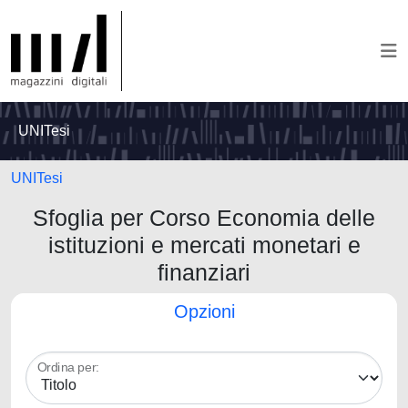
UNITesi
UNITesi
Sfoglia per Corso Economia delle
istituzioni e mercati monetari e
finanziari
Opzioni
Ordina per: