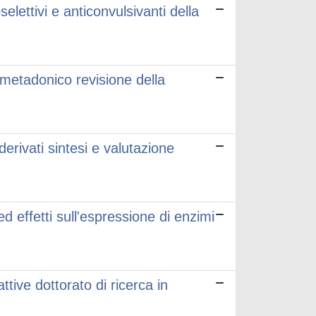
elettivi e anticonvulsivanti della
 metadonico revisione della
derivati sintesi e valutazione
ed effetti sull'espressione di enzimi
ttive dottorato di ricerca in