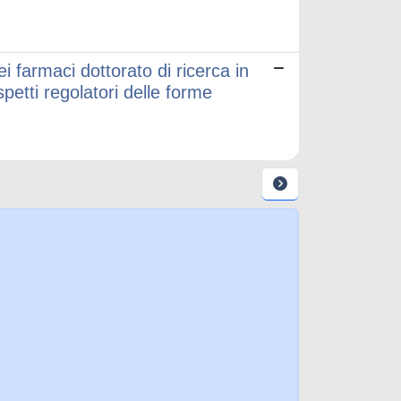
 dei farmaci dottorato di ricerca in
etti regolatori delle forme