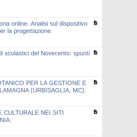
ona online. Analisi sul dispositivo
per la progettazione.
li scolastici del Novecento: spunti
TANICO PER LA GESTIONE E
LLAMAGNA (URBISAGLIA, MC).
E CULTURALE NEI SITI
NIA.