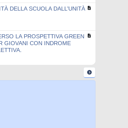
TÀ DELLA SCUOLA DALL’UNITÀ
ERSO LA PROSPETTIVA GREEN
ER GIOVANI CON INDROME
ETTIVA.