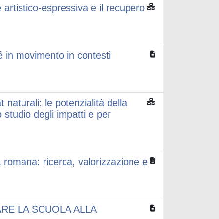
stico-espressiva e il recupero
é in movimento in contesti
 naturali: le potenzialità della
studio degli impatti e per
 romana: ricerca, valorizzazione e
NARE LA SCUOLA ALLA