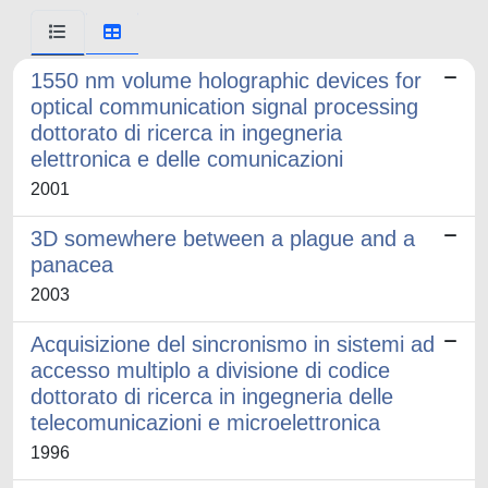
1550 nm volume holographic devices for
optical communication signal processing
dottorato di ricerca in ingegneria
elettronica e delle comunicazioni
2001
3D somewhere between a plague and a
panacea
2003
Acquisizione del sincronismo in sistemi ad
accesso multiplo a divisione di codice
dottorato di ricerca in ingegneria delle
telecomunicazioni e microelettronica
1996