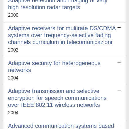
Adaptive detection and imaging of very
high resolution radar targets
2000
Adaptive receivers for multirate DS/CDMA
systems over frequency-selective fading
channels curriculum in telecomunicazioni
2002
Adaptive security for heterogeneous
networks
2004
Adaptive transmission and selective
encryption for speech communications
over IEEE 802.11 wireless networks
2004
Advanced communication systems based