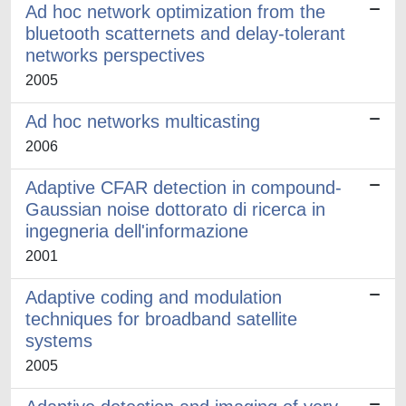
Ad hoc network optimization from the
bluetooth scatternets and delay-tolerant
networks perspectives
2005
Ad hoc networks multicasting
2006
Adaptive CFAR detection in compound-
Gaussian noise dottorato di ricerca in
ingegneria dell'informazione
2001
Adaptive coding and modulation
techniques for broadband satellite
systems
2005