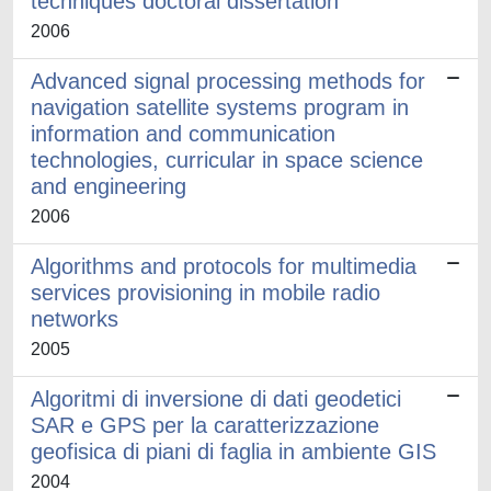
techniques doctoral dissertation
2006
Advanced signal processing methods for
navigation satellite systems program in
information and communication
technologies, curricular in space science
and engineering
2006
Algorithms and protocols for multimedia
services provisioning in mobile radio
networks
2005
Algoritmi di inversione di dati geodetici
SAR e GPS per la caratterizzazione
geofisica di piani di faglia in ambiente GIS
2004