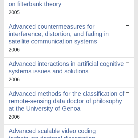
on filterbank theory
2005
Advanced countermeasures for
interference, distortion, and fading in
satellite communication systems
2006
Advanced interactions in artificial cognitive
systems issues and solutions
2006
Advanced methods for the classification of
remote-sensing data doctor of philosophy
at the University of Genoa
2006
Advanced scalable video coding