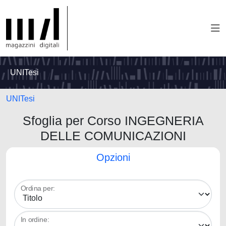
UNITesi
UNITesi
Sfoglia per Corso INGEGNERIA
DELLE COMUNICAZIONI
Opzioni
Ordina per:
In ordine: