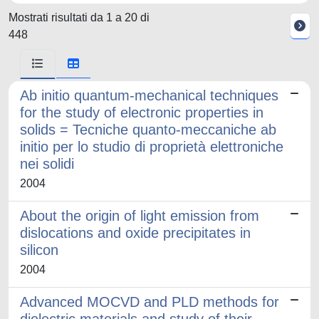
Mostrati risultati da 1 a 20 di
448
Ab initio quantum-mechanical techniques
for the study of electronic properties in
solids = Tecniche quanto-meccaniche ab
initio per lo studio di proprietà elettroniche
nei solidi
2004
About the origin of light emission from
dislocations and oxide precipitates in
silicon
2004
Advanced MOCVD and PLD methods for