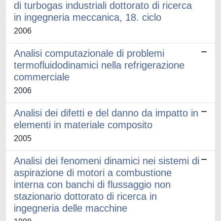
di turbogas industriali dottorato di ricerca
in ingegneria meccanica, 18. ciclo
2006
Analisi computazionale di problemi
termofluidodinamici nella refrigerazione
commerciale
2006
Analisi dei difetti e del danno da impatto in
elementi in materiale composito
2005
Analisi dei fenomeni dinamici nei sistemi di
aspirazione di motori a combustione
interna con banchi di flussaggio non
stazionario dottorato di ricerca in
ingegneria delle macchine