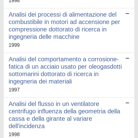
1998
Analisi dei processi di alimentazione del
combustibile in motori ad accensione per
compressione dottorato di ricerca in
ingegneria delle macchine
1999
Analisi del comportamento a corrosione-
fatica di un acciaio usato per oleogasdotti
sottomarini dottorato di ricerca in
ingegneria dei materiali
1997
Analisi del flusso in un ventilatore
centrifugo influenza della geometria della
cassa e della girante al variare
dell'incidenza
1998