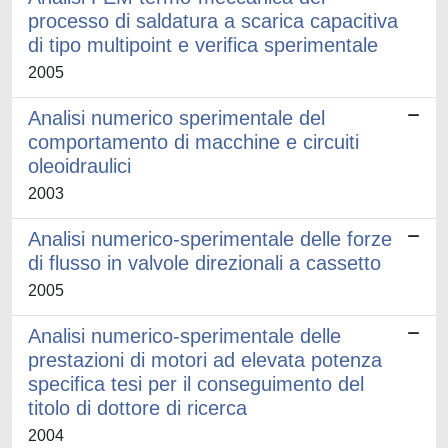
processo di saldatura a scarica capacitiva
di tipo multipoint e verifica sperimentale
2005
Analisi numerico sperimentale del
comportamento di macchine e circuiti
oleoidraulici
2003
Analisi numerico-sperimentale delle forze
di flusso in valvole direzionali a cassetto
2005
Analisi numerico-sperimentale delle
prestazioni di motori ad elevata potenza
specifica tesi per il conseguimento del
titolo di dottore di ricerca
2004