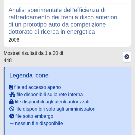
Analisi sperimentale dell'efficienza di
raffreddamento dei freni a disco anteriori
di un prototipo auto da competizione
dottorato di ricerca in energetica
2006
Mostrati risultati da 1 a 20 di
448
Legenda icone
file ad accesso aperto
file disponibili sulla rete interna
file disponibili agli utenti autorizzati
file disponibili solo agli amministratori
file sotto embargo
nessun file disponibile