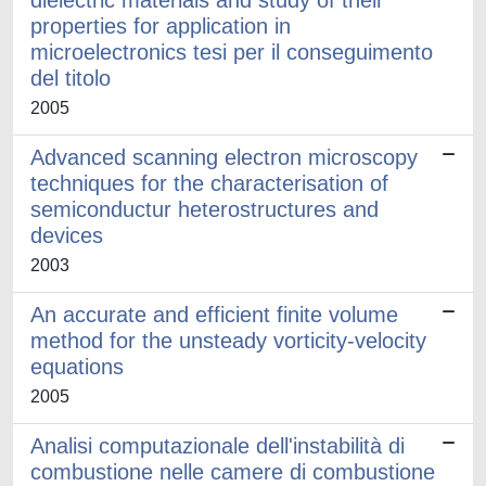
dielectric materials and study of their
properties for application in
microelectronics tesi per il conseguimento
del titolo
2005
Advanced scanning electron microscopy
techniques for the characterisation of
semiconductur heterostructures and
devices
2003
An accurate and efficient finite volume
method for the unsteady vorticity-velocity
equations
2005
Analisi computazionale dell'instabilità di
combustione nelle camere di combustione