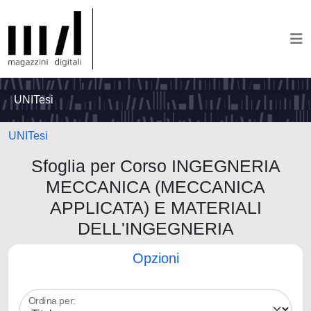
UNITesi
UNITesi
Sfoglia per Corso INGEGNERIA
MECCANICA (MECCANICA
APPLICATA) E MATERIALI
DELL'INGEGNERIA
Opzioni
Ordina per: