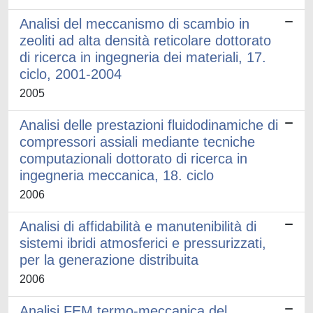
Analisi del meccanismo di scambio in
zeoliti ad alta densità reticolare dottorato
di ricerca in ingegneria dei materiali, 17.
ciclo, 2001-2004
2005
Analisi delle prestazioni fluidodinamiche di
compressori assiali mediante tecniche
computazionali dottorato di ricerca in
ingegneria meccanica, 18. ciclo
2006
Analisi di affidabilità e manutenibilità di
sistemi ibridi atmosferici e pressurizzati,
per la generazione distribuita
2006
Analisi FEM termo-meccanica del