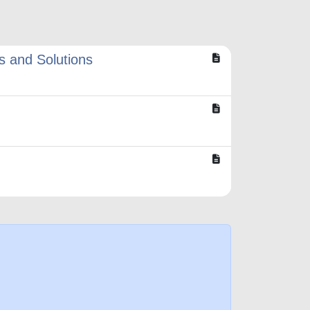
s and Solutions