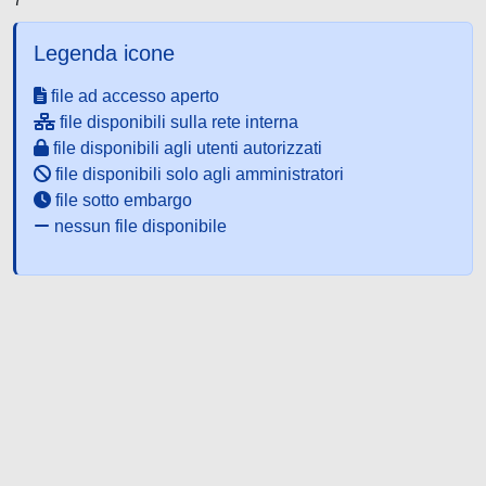
Legenda icone
file ad accesso aperto
file disponibili sulla rete interna
file disponibili agli utenti autorizzati
file disponibili solo agli amministratori
file sotto embargo
nessun file disponibile
Powered by UNITESI
-
about