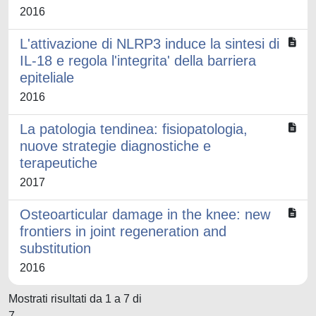
2016
L'attivazione di NLRP3 induce la sintesi di
IL-18 e regola l'integrita' della barriera
epiteliale
2016
La patologia tendinea: fisiopatologia,
nuove strategie diagnostiche e
terapeutiche
2017
Osteoarticular damage in the knee: new
frontiers in joint regeneration and
substitution
2016
Mostrati risultati da 1 a 7 di
7