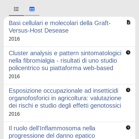
Basi cellulari e molecolari della Graft-
Versus-Host Desease
2016
Cluster analysis e pattern sintomatologici
nella fibromialgia - risultati di uno studio
policentrico su piattaforma web-based
2016
Esposizione occupazionale ad insetticidi
organofosforici in agricoltura: valutazione
dei rischi e studio degli effetti genotossici
2016
Il ruolo dell'Inflammosoma nella
progressione del danno epatico