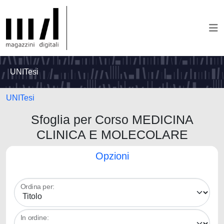
UNITesi
UNITesi
Sfoglia per Corso MEDICINA
CLINICA E MOLECOLARE
Opzioni
Ordina per:
In ordine: