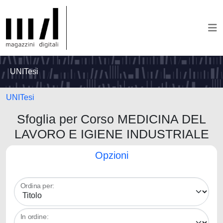
UNITesi
UNITesi
Sfoglia per Corso MEDICINA DEL
LAVORO E IGIENE INDUSTRIALE
Opzioni
Ordina per:
In ordine: