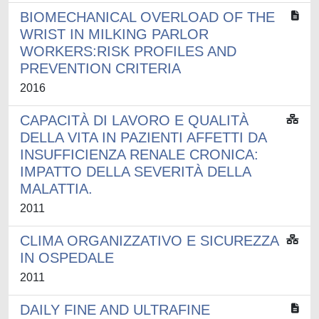
BIOMECHANICAL OVERLOAD OF THE
WRIST IN MILKING PARLOR
WORKERS:RISK PROFILES AND
PREVENTION CRITERIA
2016
CAPACITÀ DI LAVORO E QUALITÀ
DELLA VITA IN PAZIENTI AFFETTI DA
INSUFFICIENZA RENALE CRONICA:
IMPATTO DELLA SEVERITÀ DELLA
MALATTIA.
2011
CLIMA ORGANIZZATIVO E SICUREZZA
IN OSPEDALE
2011
DAILY FINE AND ULTRAFINE