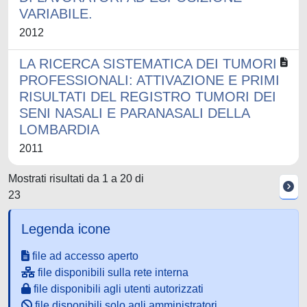
VARIABILE.
2012
LA RICERCA SISTEMATICA DEI TUMORI
PROFESSIONALI: ATTIVAZIONE E PRIMI
RISULTATI DEL REGISTRO TUMORI DEI
SENI NASALI E PARANASALI DELLA
LOMBARDIA
2011
Mostrati risultati da 1 a 20 di
23
Legenda icone
file ad accesso aperto
file disponibili sulla rete interna
file disponibili agli utenti autorizzati
file disponibili solo agli amministratori