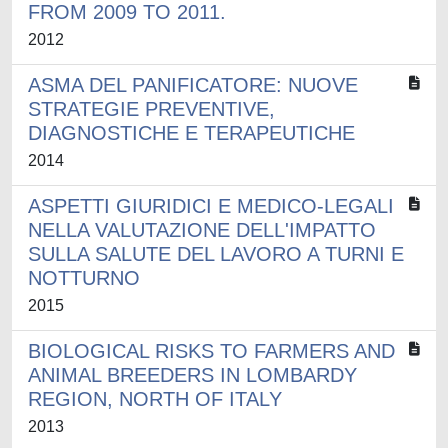
FROM 2009 TO 2011.
2012
ASMA DEL PANIFICATORE: NUOVE
STRATEGIE PREVENTIVE,
DIAGNOSTICHE E TERAPEUTICHE
2014
ASPETTI GIURIDICI E MEDICO-LEGALI
NELLA VALUTAZIONE DELL'IMPATTO
SULLA SALUTE DEL LAVORO A TURNI E
NOTTURNO
2015
BIOLOGICAL RISKS TO FARMERS AND
ANIMAL BREEDERS IN LOMBARDY
REGION, NORTH OF ITALY
2013