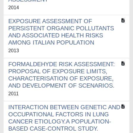
2014
EXPOSURE ASSESSMENT OF
PERSISTENT ORGANIC POLLUTANTS
AND ASSOCIATED HEALTH RISKS
AMONG ITALIAN POPULATION
2013
FORMALDEHYDE RISK ASSESSMENT:
PROPOSAL OF EXPOSURE LIMITS,
CHARACTERISATION OF EXPOSURE,
AND DEVELOPMENT OF SCENARIOS.
2011
INTERACTION BETWEEN GENETIC AND
OCCUPATIONAL FACTORS IN LUNG
CANCER ETIOLOGY.A POPULATION-
BASED CASE-CONTROL STUDY.