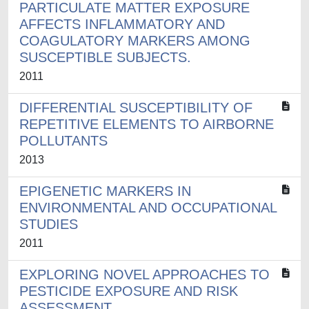
PARTICULATE MATTER EXPOSURE
AFFECTS INFLAMMATORY AND
COAGULATORY MARKERS AMONG
SUSCEPTIBLE SUBJECTS.
2011
DIFFERENTIAL SUSCEPTIBILITY OF
REPETITIVE ELEMENTS TO AIRBORNE
POLLUTANTS
2013
EPIGENETIC MARKERS IN
ENVIRONMENTAL AND OCCUPATIONAL
STUDIES
2011
EXPLORING NOVEL APPROACHES TO
PESTICIDE EXPOSURE AND RISK
ASSESSMENT