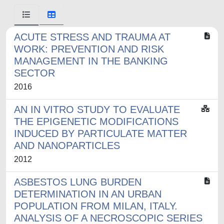
ACUTE STRESS AND TRAUMA AT
WORK: PREVENTION AND RISK
MANAGEMENT IN THE BANKING
SECTOR
2016
AN IN VITRO STUDY TO EVALUATE
THE EPIGENETIC MODIFICATIONS
INDUCED BY PARTICULATE MATTER
AND NANOPARTICLES
2012
ASBESTOS LUNG BURDEN
DETERMINATION IN AN URBAN
POPULATION FROM MILAN, ITALY.
ANALYSIS OF A NECROSCOPIC SERIES