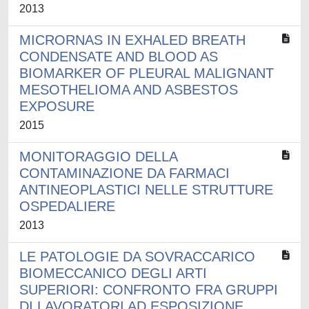
2013
MICRORNAS IN EXHALED BREATH
CONDENSATE AND BLOOD AS
BIOMARKER OF PLEURAL MALIGNANT
MESOTHELIOMA AND ASBESTOS
EXPOSURE
2015
MONITORAGGIO DELLA
CONTAMINAZIONE DA FARMACI
ANTINEOPLASTICI NELLE STRUTTURE
OSPEDALIERE
2013
LE PATOLOGIE DA SOVRACCARICO
BIOMECCANICO DEGLI ARTI
SUPERIORI: CONFRONTO FRA GRUPPI
DI LAVORATORI AD ESPOSIZIONE