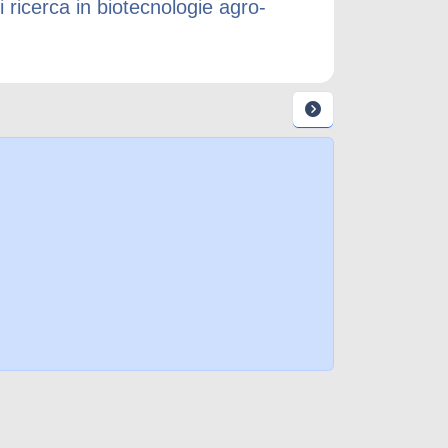
 ricerca in biotecnologie agro-