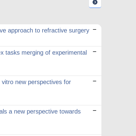
ve approach to refractive surgery
ex tasks merging of experimental
vitro new perspectives for
nals a new perspective towards