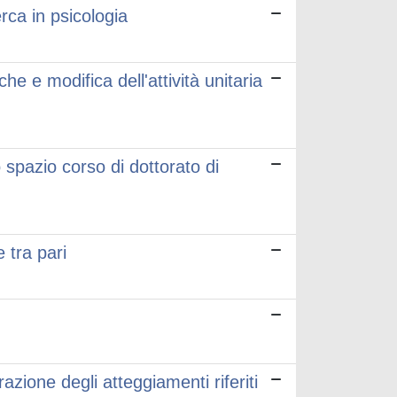
rca in psicologia
 e modifica dell'attività unitaria
 spazio corso di dottorato di
e tra pari
azione degli atteggiamenti riferiti