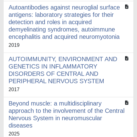
Autoantibodies against neuroglial surface
antigens: laboratory strategies for their
detection and roles in acquired
demyelinating syndromes, autoimmune
encephalitis and acquired neuromyotonia
2019
AUTOIMMUNITY, ENVIRONMENT AND
GENETICS IN INFLAMMATORY
DISORDERS OF CENTRAL AND
PERIPHERAL NERVOUS SYSTEM
2017
Beyond muscle: a multidisciplinary
approach to the involvement of the Central
Nervous System in neuromuscular
diseases
2025