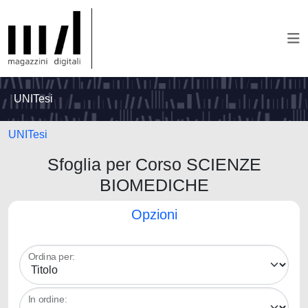
UNITesi
UNITesi
Sfoglia per Corso SCIENZE
BIOMEDICHE
Opzioni
Ordina per:
In ordine: