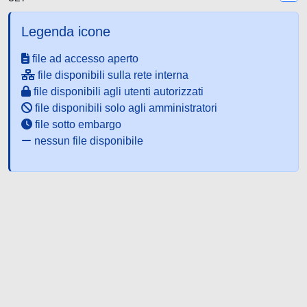
Legenda icone
file ad accesso aperto
file disponibili sulla rete interna
file disponibili agli utenti autorizzati
file disponibili solo agli amministratori
file sotto embargo
nessun file disponibile
Powered by UNITESI
-
about