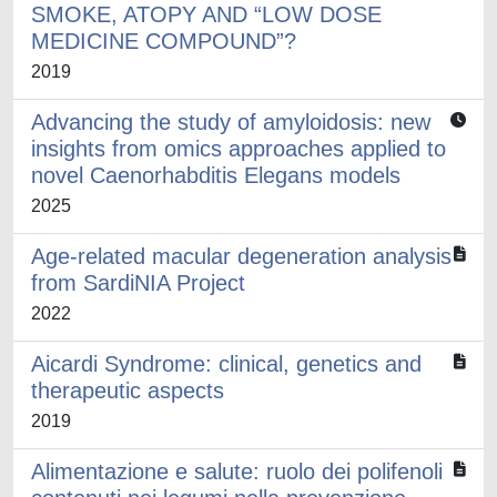
SMOKE, ATOPY AND “LOW DOSE
MEDICINE COMPOUND”?
2019
Advancing the study of amyloidosis: new
insights from omics approaches applied to
novel Caenorhabditis Elegans models
2025
Age-related macular degeneration analysis
from SardiNIA Project
2022
Aicardi Syndrome: clinical, genetics and
therapeutic aspects
2019
Alimentazione e salute: ruolo dei polifenoli