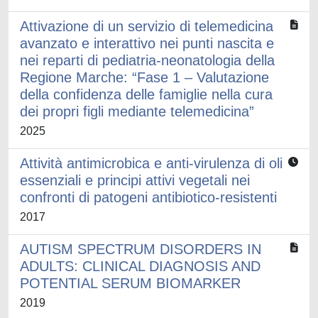
Attivazione di un servizio di telemedicina
avanzato e interattivo nei punti nascita e
nei reparti di pediatria-neonatologia della
Regione Marche: “Fase 1 – Valutazione
della confidenza delle famiglie nella cura
dei propri figli mediante telemedicina”
2025
Attività antimicrobica e anti-virulenza di oli
essenziali e principi attivi vegetali nei
confronti di patogeni antibiotico-resistenti
2017
AUTISM SPECTRUM DISORDERS IN
ADULTS: CLINICAL DIAGNOSIS AND
POTENTIAL SERUM BIOMARKER
2019