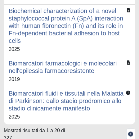
Biochemical characterization of a novel
staphylococcal protein A (SpA) interaction
with human fibronectin (Fn) and its role in
Fn-dependent bacterial adhesion to host
cells
2025
Biomarcatori farmacologici e molecolari
nell'epilessia farmacoresistente
2019
Biomarcatori fluidi e tissutali nella Malattia
di Parkinson: dallo stadio prodromico allo
stadio clinicamente manifesto
2025
Mostrati risultati da 1 a 20 di
327