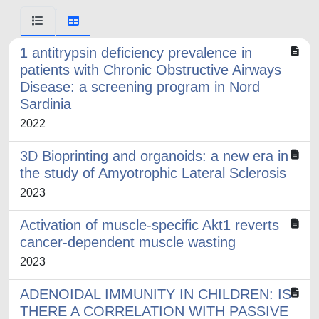
1 antitrypsin deficiency prevalence in
patients with Chronic Obstructive Airways
Disease: a screening program in Nord
Sardinia
2022
3D Bioprinting and organoids: a new era in
the study of Amyotrophic Lateral Sclerosis
2023
Activation of muscle-specific Akt1 reverts
cancer-dependent muscle wasting
2023
ADENOIDAL IMMUNITY IN CHILDREN: IS
THERE A CORRELATION WITH PASSIVE