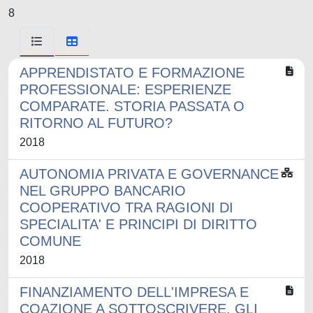
8
APPRENDISTATO E FORMAZIONE
PROFESSIONALE: ESPERIENZE
COMPARATE. STORIA PASSATA O
RITORNO AL FUTURO?
2018
AUTONOMIA PRIVATA E GOVERNANCE
NEL GRUPPO BANCARIO
COOPERATIVO TRA RAGIONI DI
SPECIALITA' E PRINCIPI DI DIRITTO
COMUNE
2018
FINANZIAMENTO DELL'IMPRESA E
COAZIONE A SOTTOSCRIVERE. GLI