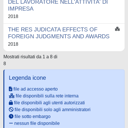
DEL LAVORATORE NELL'ATTIVITA' DI
IMPRESA
2018
THE RES JUDICATA EFFECTS OF
FOREIGN JUDGMENTS AND AWARDS
2018
Mostrati risultati da 1 a 8 di
8
Legenda icone
file ad accesso aperto
file disponibili sulla rete interna
file disponibili agli utenti autorizzati
file disponibili solo agli amministratori
file sotto embargo
nessun file disponibile