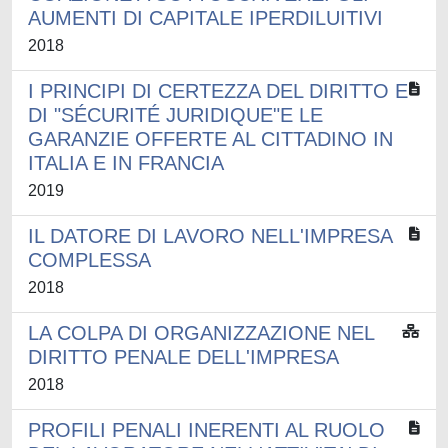
AUMENTI DI CAPITALE IPERDILUITIVI
2018
I PRINCIPI DI CERTEZZA DEL DIRITTO E
DI "SÉCURITÉ JURIDIQUE"E LE
GARANZIE OFFERTE AL CITTADINO IN
ITALIA E IN FRANCIA
2019
IL DATORE DI LAVORO NELL'IMPRESA
COMPLESSA
2018
LA COLPA DI ORGANIZZAZIONE NEL
DIRITTO PENALE DELL'IMPRESA
2018
PROFILI PENALI INERENTI AL RUOLO