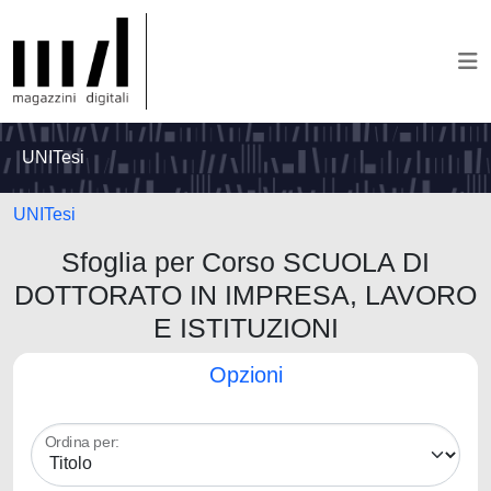
UNITesi
UNITesi
Sfoglia per Corso SCUOLA DI
DOTTORATO IN IMPRESA, LAVORO
E ISTITUZIONI
Opzioni
Ordina per: