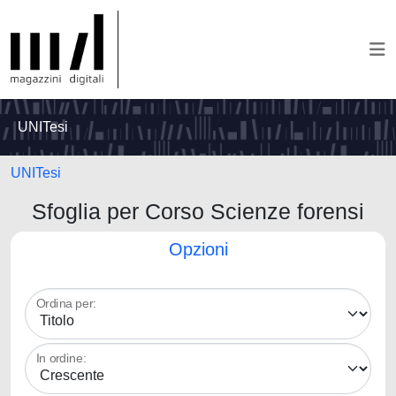
UNITesi
UNITesi
Sfoglia per Corso Scienze forensi
Opzioni
Ordina per:
In ordine: