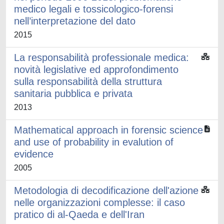
medico legali e tossicologico-forensi
nell’interpretazione del dato
2015
La responsabilità professionale medica:
novità legislative ed approfondimento
sulla responsabilità della struttura
sanitaria pubblica e privata
2013
Mathematical approach in forensic science
and use of probability in evalution of
evidence
2005
Metodologia di decodificazione dell'azione
nelle organizzazioni complesse: il caso
pratico di al-Qaeda e dell'Iran