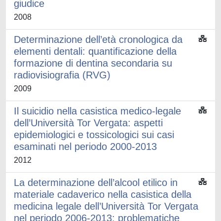
giudice
2008
Determinazione dell’età cronologica da
elementi dentali: quantificazione della
formazione di dentina secondaria su
radiovisiografia (RVG)
2009
Il suicidio nella casistica medico-legale
dell’Università Tor Vergata: aspetti
epidemiologici e tossicologici sui casi
esaminati nel periodo 2000-2013
2012
La determinazione dell’alcool etilico in
materiale cadaverico nella casistica della
medicina legale dell’Università Tor Vergata
nel periodo 2006-2013: problematiche