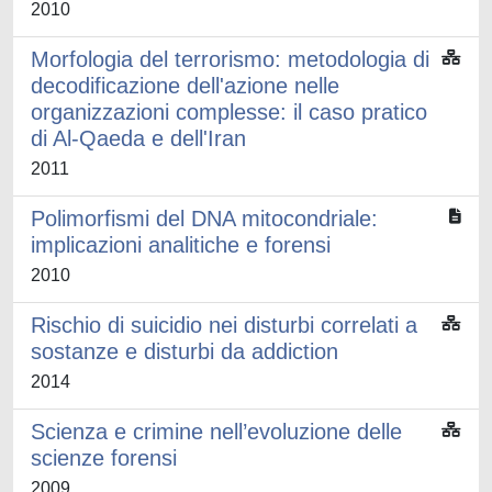
2010
Morfologia del terrorismo: metodologia di
decodificazione dell'azione nelle
organizzazioni complesse: il caso pratico
di Al-Qaeda e dell'Iran
2011
Polimorfismi del DNA mitocondriale:
implicazioni analitiche e forensi
2010
Rischio di suicidio nei disturbi correlati a
sostanze e disturbi da addiction
2014
Scienza e crimine nell’evoluzione delle
scienze forensi
2009