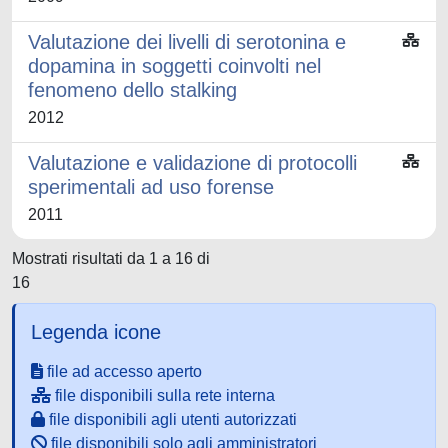
Valutazione dei livelli di serotonina e
dopamina in soggetti coinvolti nel
fenomeno dello stalking
2012
Valutazione e validazione di protocolli
sperimentali ad uso forense
2011
Mostrati risultati da 1 a 16 di
16
Legenda icone
file ad accesso aperto
file disponibili sulla rete interna
file disponibili agli utenti autorizzati
file disponibili solo agli amministratori