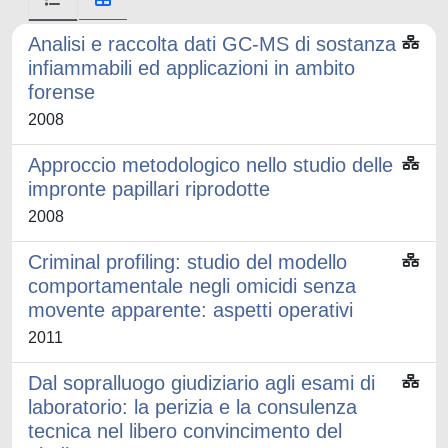
Analisi e raccolta dati GC-MS di sostanza
infiammabili ed applicazioni in ambito
forense
2008
Approccio metodologico nello studio delle
impronte papillari riprodotte
2008
Criminal profiling: studio del modello
comportamentale negli omicidi senza
movente apparente: aspetti operativi
2011
Dal sopralluogo giudiziario agli esami di
laboratorio: la perizia e la consulenza
tecnica nel libero convincimento del