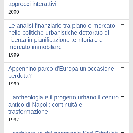
approcci interattivi
2000
Le analisi finanziarie tra piano e mercato
nelle politiche urbanistiche dottorato di
ricerca in pianificazione territoriale e
mercato immobiliare
1999
Appennino parco d'Europa un'occasione
perduta?
1999
L'archeologia e il progetto urbano il centro
antico di Napoli: continuità e
trasformazione
1997