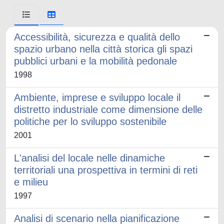
Accessibilità, sicurezza e qualità dello
spazio urbano nella città storica gli spazi
pubblici urbani e la mobilità pedonale
1998
Ambiente, imprese e sviluppo locale il
distretto industriale come dimensione delle
politiche per lo sviluppo sostenibile
2001
L'analisi del locale nelle dinamiche
territoriali una prospettiva in termini di reti
e milieu
1997
Analisi di scenario nella pianificazione