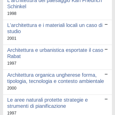
L'architettura del paesaggio Karl Friedrich
Schinkel
1998
L'architettura e i materiali locali un caso di
studio
2001
Architettura e urbanistica esportate il caso
Rabat
1997
Architettura organica ungherese forma,
tipologia, tecnologia e contesto ambientale
2000
Le aree naturali protette strategie e
strumenti di pianificazione
1997