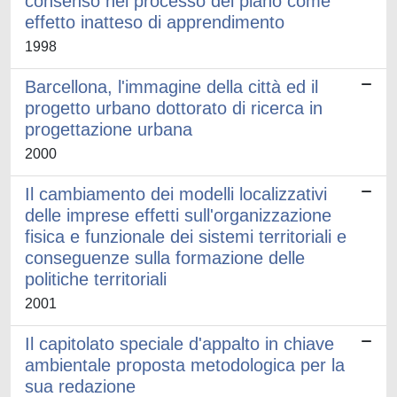
consenso nel processo del piano come
effetto inatteso di apprendimento
1998
Barcellona, l'immagine della città ed il
progetto urbano dottorato di ricerca in
progettazione urbana
2000
Il cambiamento dei modelli localizzativi
delle imprese effetti sull'organizzazione
fisica e funzionale dei sistemi territoriali e
conseguenze sulla formazione delle
politiche territoriali
2001
Il capitolato speciale d'appalto in chiave
ambientale proposta metodologica per la
sua redazione