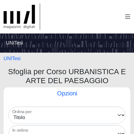
UNITesi
UNITesi
Sfoglia per Corso URBANISTICA E
ARTE DEL PAESAGGIO
Opzioni
Ordina per:
In ordine: