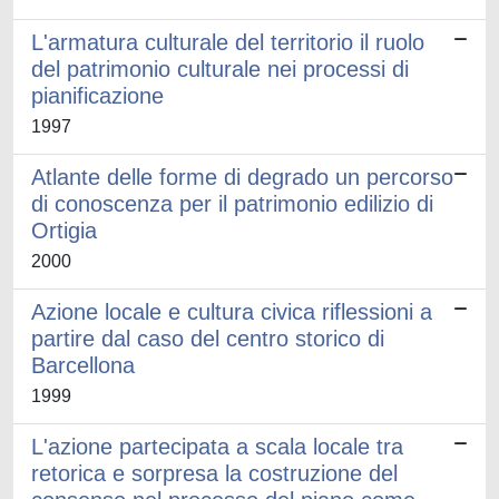
L'armatura culturale del territorio il ruolo
del patrimonio culturale nei processi di
pianificazione
1997
Atlante delle forme di degrado un percorso
di conoscenza per il patrimonio edilizio di
Ortigia
2000
Azione locale e cultura civica riflessioni a
partire dal caso del centro storico di
Barcellona
1999
L'azione partecipata a scala locale tra
retorica e sorpresa la costruzione del