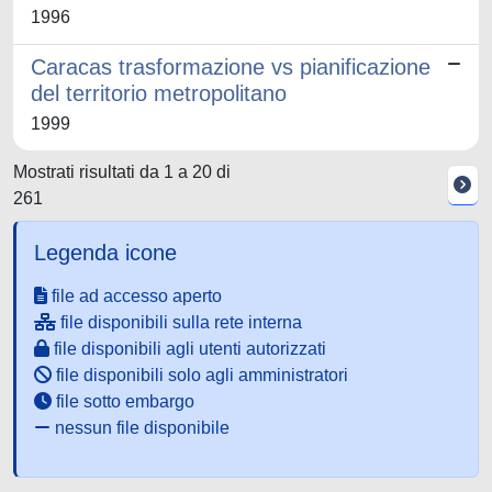
1996
Caracas trasformazione vs pianificazione
del territorio metropolitano
1999
Mostrati risultati da 1 a 20 di
261
Legenda icone
file ad accesso aperto
file disponibili sulla rete interna
file disponibili agli utenti autorizzati
file disponibili solo agli amministratori
file sotto embargo
nessun file disponibile