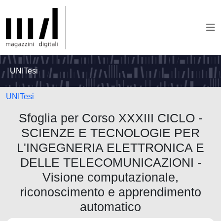
UNITesi
UNITesi
Sfoglia per Corso XXXIII CICLO -
SCIENZE E TECNOLOGIE PER
L'INGEGNERIA ELETTRONICA E
DELLE TELECOMUNICAZIONI -
Visione computazionale,
riconoscimento e apprendimento
automatico