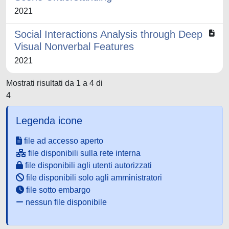
2021
Social Interactions Analysis through Deep
Visual Nonverbal Features
2021
Mostrati risultati da 1 a 4 di
4
Legenda icone
file ad accesso aperto
file disponibili sulla rete interna
file disponibili agli utenti autorizzati
file disponibili solo agli amministratori
file sotto embargo
nessun file disponibile