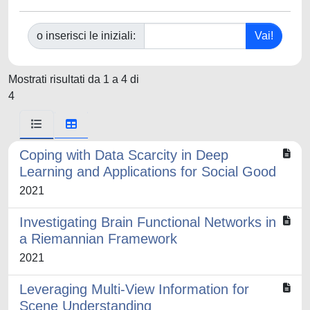
o inserisci le iniziali:
Mostrati risultati da 1 a 4 di
4
Coping with Data Scarcity in Deep
Learning and Applications for Social Good
2021
Investigating Brain Functional Networks in
a Riemannian Framework
2021
Leveraging Multi-View Information for
Scene Understanding