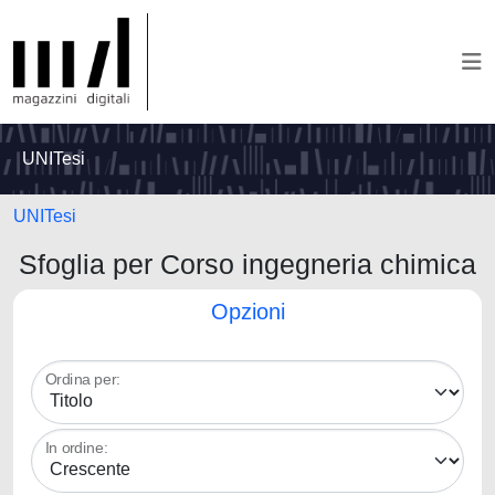
UNITesi
UNITesi
Sfoglia per Corso ingegneria chimica
Opzioni
Ordina per:
In ordine: