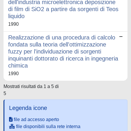
dell'industria microelettronica deposizione
di film di SiO2 a partire da sorgenti di Teos
liquido
1990
Realizzazione di una procedura di calcolo
fondata sulla teoria dell'ottimizzazione
fuzzy per l'individuazione di sorgenti
inquinanti dottorato di ricerca in ingegneria
chimica
1990
Mostrati risultati da 1 a 5 di
5
Legenda icone
file ad accesso aperto
file disponibili sulla rete interna