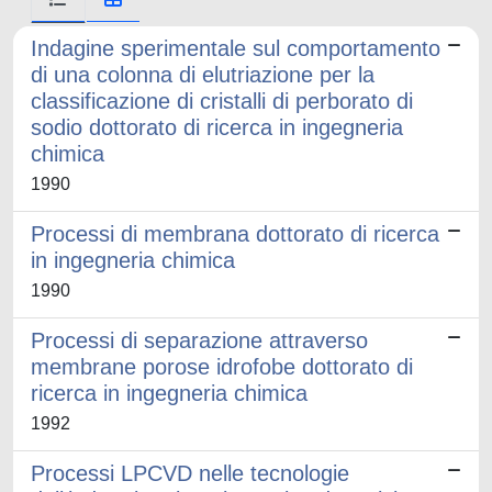
Indagine sperimentale sul comportamento
di una colonna di elutriazione per la
classificazione di cristalli di perborato di
sodio dottorato di ricerca in ingegneria
chimica
1990
Processi di membrana dottorato di ricerca
in ingegneria chimica
1990
Processi di separazione attraverso
membrane porose idrofobe dottorato di
ricerca in ingegneria chimica
1992
Processi LPCVD nelle tecnologie