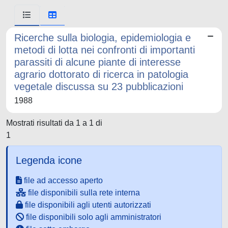
Ricerche sulla biologia, epidemiologia e
metodi di lotta nei confronti di importanti
parassiti di alcune piante di interesse
agrario dottorato di ricerca in patologia
vegetale discussa su 23 pubblicazioni
1988
Mostrati risultati da 1 a 1 di
1
Legenda icone
file ad accesso aperto
file disponibili sulla rete interna
file disponibili agli utenti autorizzati
file disponibili solo agli amministratori