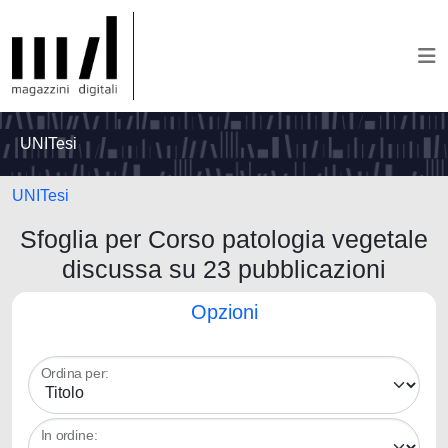
UNITesi
UNITesi
Sfoglia per Corso patologia vegetale
discussa su 23 pubblicazioni
Opzioni
Ordina per:
In ordine: