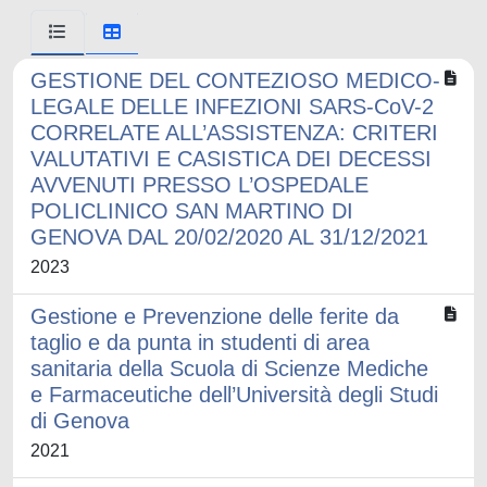
GESTIONE DEL CONTEZIOSO MEDICO-
LEGALE DELLE INFEZIONI SARS-CoV-2
CORRELATE ALL’ASSISTENZA: CRITERI
VALUTATIVI E CASISTICA DEI DECESSI
AVVENUTI PRESSO L’OSPEDALE
POLICLINICO SAN MARTINO DI
GENOVA DAL 20/02/2020 AL 31/12/2021
2023
Gestione e Prevenzione delle ferite da
taglio e da punta in studenti di area
sanitaria della Scuola di Scienze Mediche
e Farmaceutiche dell’Università degli Studi
di Genova
2021