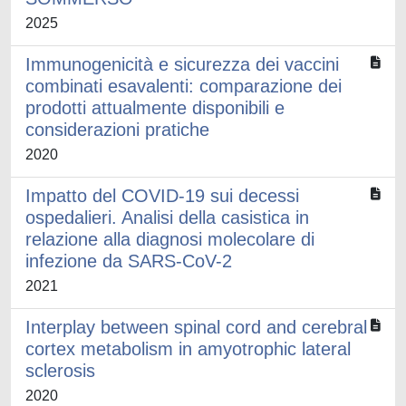
2025
Immunogenicità e sicurezza dei vaccini
combinati esavalenti: comparazione dei
prodotti attualmente disponibili e
considerazioni pratiche
2020
Impatto del COVID-19 sui decessi
ospedalieri. Analisi della casistica in
relazione alla diagnosi molecolare di
infezione da SARS-CoV-2
2021
Interplay between spinal cord and cerebral
cortex metabolism in amyotrophic lateral
sclerosis
2020