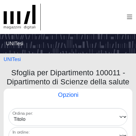
UNITesi
UNITesi
Sfoglia per Dipartimento 100011 -
Dipartimento di Scienze della salute
Opzioni
Ordina per:
In ordine: