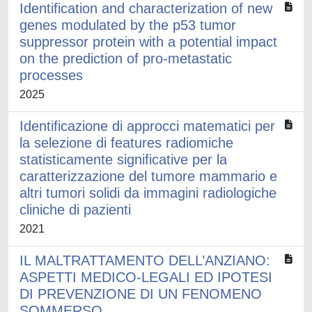
Identification and characterization of new
genes modulated by the p53 tumor
suppressor protein with a potential impact
on the prediction of pro-metastatic
processes
2025
Identificazione di approcci matematici per
la selezione di features radiomiche
statisticamente significative per la
caratterizzazione del tumore mammario e
altri tumori solidi da immagini radiologiche
cliniche di pazienti
2021
IL MALTRATTAMENTO DELL’ANZIANO:
ASPETTI MEDICO-LEGALI ED IPOTESI
DI PREVENZIONE DI UN FENOMENO
SOMMERSO