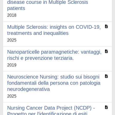
disease course in Multiple Sclerosis
patients
2018
Multiple Sclerosis: insights on COVID-19,
treatments and inequalities
2025
Nanoparticelle paramagnetiche: vantaggi,
rischi e prevenzione terziaria.
2019
Neuroscience Nursing: studio sui bisogni
fondamentali della persona con patologia
neurodegenerativa
2025
Nursing Cancer Data Project (NCDP) -
Progetto per l’identificazione di esiti