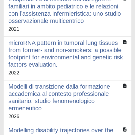
familiari in ambito pediatrico e le relazioni
con l’assistenza infermieristica: uno studio
osservazionale multicentrico
2021
microRNA pattern in tumoral lung tissues
from former- and non-smokers: a possible
footprint for environmental and genetic risk
factors evaluation.
2022
Modelli di transizione dalla formazione
accademica al contesto professionale
sanitario: studio fenomenologico
ermeneutico.
2026
Modelling disability trajectories over the