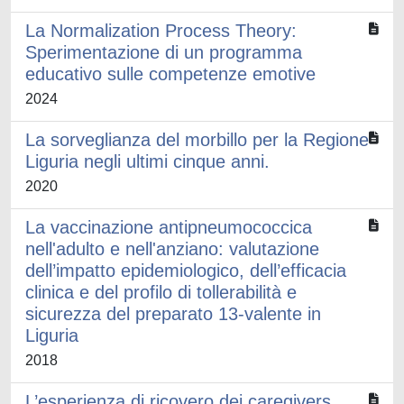
La Normalization Process Theory:
Sperimentazione di un programma
educativo sulle competenze emotive
2024
La sorveglianza del morbillo per la Regione
Liguria negli ultimi cinque anni.
2020
La vaccinazione antipneumococcica
nell'adulto e nell'anziano: valutazione
dell’impatto epidemiologico, dell’efficacia
clinica e del profilo di tollerabilità e
sicurezza del preparato 13-valente in
Liguria
2018
L’esperienza di ricovero dei caregivers